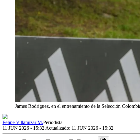
James Rodríguez, en el entrenamiento de la Selección Colombi
Felipe Villamizar M.
Periodista
11 JUN 2026 - 15:32
|
Actualizado:
11 JUN 2026 - 15:32