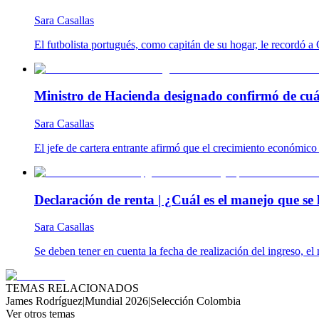
Sara Casallas
El futbolista portugués, como capitán de su hogar, le recordó
Ministro de Hacienda designado confirmó de cuánt
Sara Casallas
El jefe de cartera entrante afirmó que el crecimiento económico se
Declaración de renta | ¿Cuál es el manejo que se l
Sara Casallas
Se deben tener en cuenta la fecha de realización del ingreso, el 
TEMAS RELACIONADOS
James Rodríguez
|
Mundial 2026
|
Selección Colombia
Ver otros temas