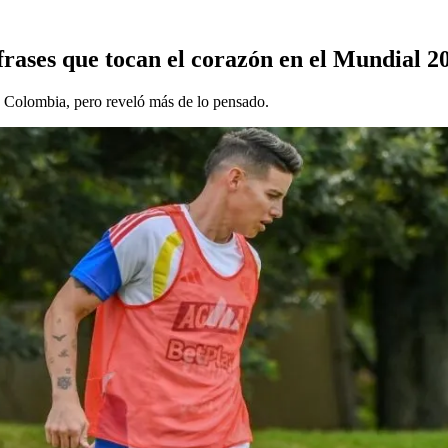
 frases que tocan el corazón en el Mundial 2
ón Colombia, pero reveló más de lo pensado.