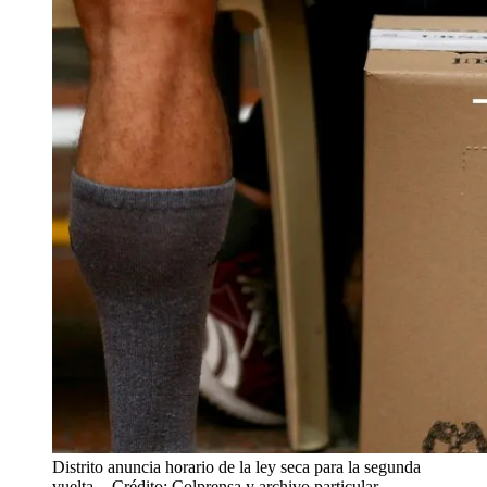
Distrito anuncia horario de la ley seca para la segunda
vuelta.
- Crédito: Colprensa y archivo particular.