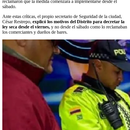
reclamaron que la medida comenzara a implementarse desde el
sábado.
Ante estas críticas, el propio secretario de Seguridad de la ciudad,
César Restrepo,
explicó los motivos del Distrito para decretar la
ley seca desde el viernes,
y no desde el sábado como lo reclamaban
los comerciantes y dueños de bares.