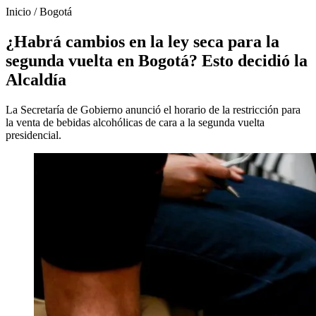
Inicio
/
Bogotá
¿Habrá cambios en la ley seca para la
segunda vuelta en Bogotá? Esto decidió la
Alcaldía
La Secretaría de Gobierno anunció el horario de la restricción para
la venta de bebidas alcohólicas de cara a la segunda vuelta
presidencial.