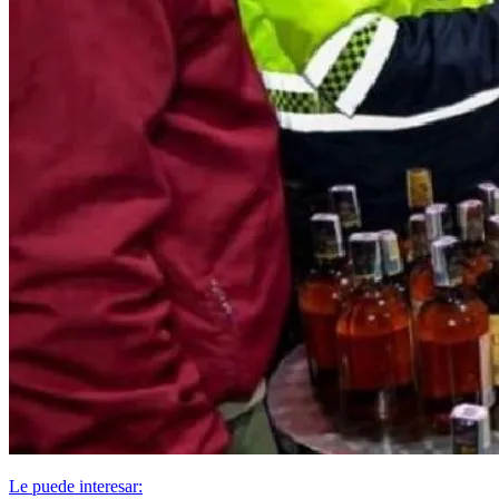
Le puede interesar: