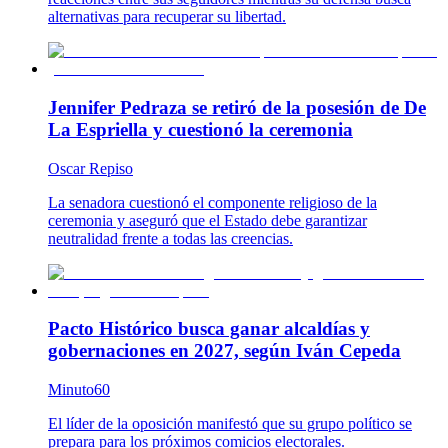
alternativas para recuperar su libertad.
Jennifer Pedraza se retiró de la posesión de De
La Espriella y cuestionó la ceremonia
Oscar Repiso
La senadora cuestionó el componente religioso de la
ceremonia y aseguró que el Estado debe garantizar
neutralidad frente a todas las creencias.
Pacto Histórico busca ganar alcaldías y
gobernaciones en 2027, según Iván Cepeda
Minuto60
El líder de la oposición manifestó que su grupo político se
prepara para los próximos comicios electorales.