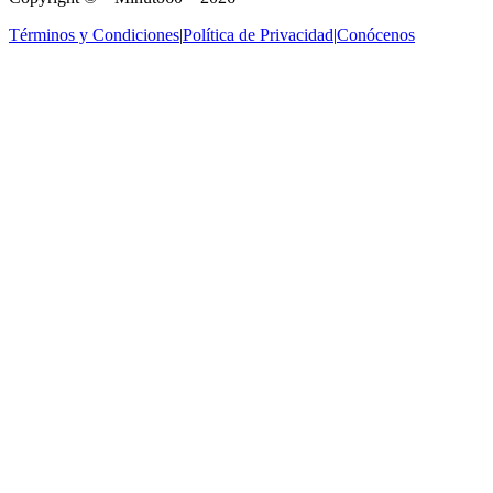
Términos y Condiciones
|
Política de Privacidad
|
Conócenos