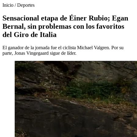
Inicio
/
Deportes
Sensacional etapa de Éiner Rubio; Egan
Bernal, sin problemas con los favoritos
del Giro de Italia
El ganador de la jornada fue el ciclista Michael Valgren. Por su
parte, Jonas Vingegaard sigue de líder.