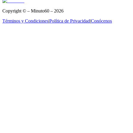
Copyright © – Minuto60 – 2026
Términos y Condiciones
|
Política de Privacidad
|
Conócenos