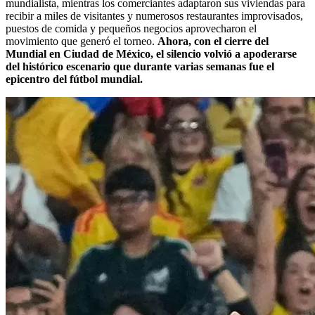
mundialista, mientras los comerciantes adaptaron sus viviendas para
recibir a miles de visitantes y numerosos restaurantes improvisados,
puestos de comida y pequeños negocios aprovecharon el
movimiento que generó el torneo.
Ahora, con el cierre del
Mundial en Ciudad de México, el silencio volvió a apoderarse
del histórico escenario que durante varias semanas fue el
epicentro del fútbol mundial.