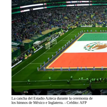
La cancha del Estadio Azteca durante la ceremonia de
los himnos de México e Inglaterra.
- Crédito: AFP