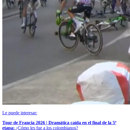
Le puede interesar:
Tour de Francia 2026 | Dramática caída en el final de la 5ª
etapa:
¿Cómo les fue a los colombianos?