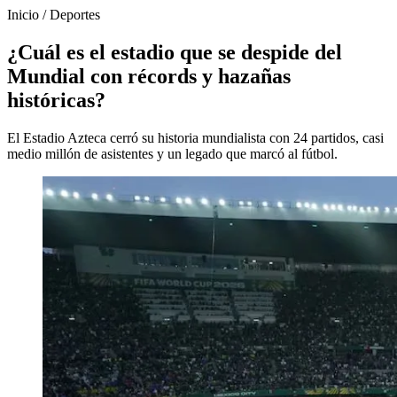
Inicio
/
Deportes
¿Cuál es el estadio que se despide del
Mundial con récords y hazañas
históricas?
El Estadio Azteca cerró su historia mundialista con 24 partidos, casi
medio millón de asistentes y un legado que marcó al fútbol.