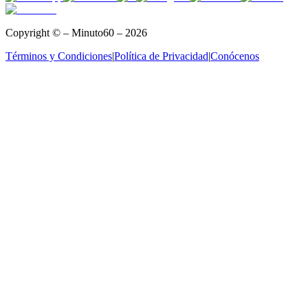
Copyright © – Minuto60 – 2026
Términos y Condiciones
|
Política de Privacidad
|
Conócenos