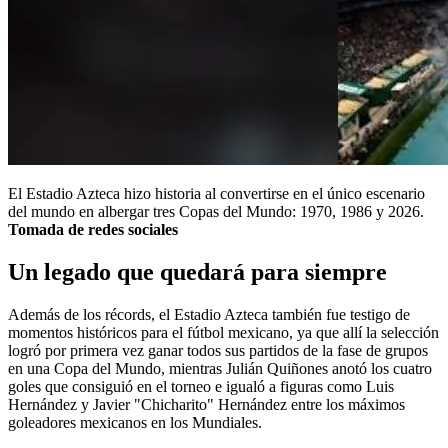
El Estadio Azteca hizo historia al convertirse en el único escenario
del mundo en albergar tres Copas del Mundo: 1970, 1986 y 2026.
Tomada de redes sociales
Un legado que quedará para siempre
Además de los récords, el Estadio Azteca también fue testigo de
momentos históricos para el fútbol mexicano, ya que allí la selección
logró por primera vez ganar todos sus partidos de la fase de grupos
en una Copa del Mundo, mientras Julián Quiñones anotó los cuatro
goles que consiguió en el torneo e igualó a figuras como Luis
Hernández y Javier "Chicharito" Hernández entre los máximos
goleadores mexicanos en los Mundiales.