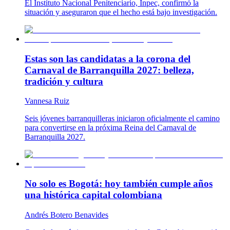
El Instituto Nacional Penitenciario, Inpec, confirmó la
situación y aseguraron que el hecho está bajo investigación.
Estas son las candidatas a la corona del
Carnaval de Barranquilla 2027: belleza,
tradición y cultura
Vannesa Ruiz
Seis jóvenes barranquilleras iniciaron oficialmente el camino
para convertirse en la próxima Reina del Carnaval de
Barranquilla 2027.
No solo es Bogotá: hoy también cumple años
una histórica capital colombiana
Andrés Botero Benavides