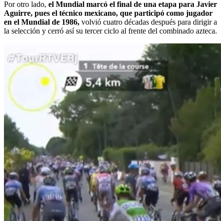
Por otro lado,
el Mundial marcó el final de una etapa para Javier
Aguirre, pues el técnico mexicano, que participó como jugador
en el Mundial de 1986,
volvió cuatro décadas después para dirigir a
la selección y cerró así su tercer ciclo al frente del combinado azteca.