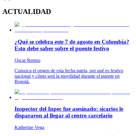
ACTUALIDAD
¿Qué se celebra este 7 de agosto en Colombia?
Esto debe saber sobre el puente festivo
Oscar Repiso
Conozca el origen de esta fecha patria, por qué es festivo
nacional y cómo será la movilidad durante el puente en
Bogotá.
Inspector del Inpec fue asesinado: sicarios le
dispararon al llegar al centro carcelario
Katherine Vega