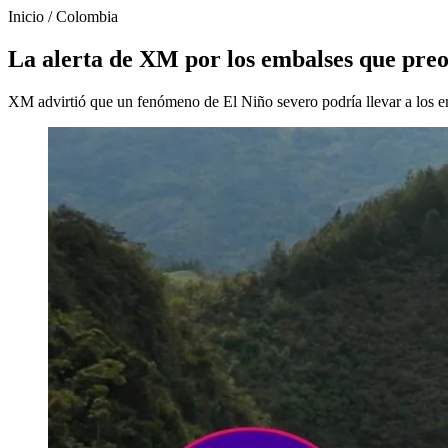
Inicio
/
Colombia
La alerta de XM por los embalses que preo
XM advirtió que un fenómeno de El Niño severo podría llevar a los emba