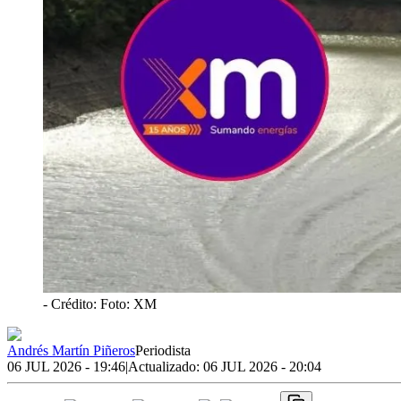
- Crédito: Foto: XM
Andrés Martín Piñeros
Periodista
06 JUL 2026 - 19:46
|
Actualizado:
06 JUL 2026 - 20:04