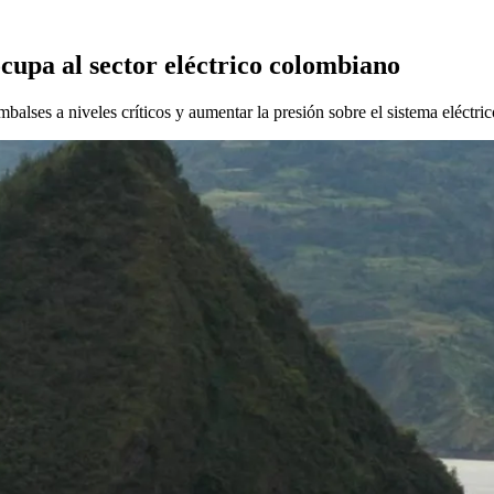
cupa al sector eléctrico colombiano
lses a niveles críticos y aumentar la presión sobre el sistema eléctric