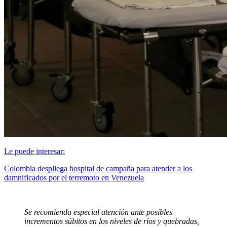
Le puede interesar:
Colombia despliega hospital de campaña para atender a los
damnificados por el terremoto en Venezuela
Se recomienda especial atención ante posibles
incrementos súbitos en los niveles de ríos y quebradas,