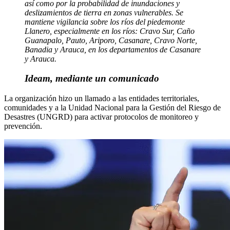
así como por la probabilidad de inundaciones y
deslizamientos de tierra en zonas vulnerables. Se
mantiene vigilancia sobre los ríos del piedemonte
Llanero, especialmente en los ríos: Cravo Sur, Caño
Guanapalo, Pauto, Ariporo, Casanare, Cravo Norte,
Banadia y Arauca, en los departamentos de Casanare
y Arauca.
Ideam, mediante un comunicado
La organización hizo un llamado a las entidades territoriales,
comunidades y a la Unidad Nacional para la Gestión del Riesgo de
Desastres (UNGRD) para activar protocolos de monitoreo y
prevención.