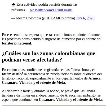
🌧️ Esta actividad podría persistir durante las
próximas…
pic.twitter.com/LFxnlQmsf8
— Ideam Colombia (@IDEAMColombia)
July 6, 2026
En ese sentido, se espera que estas condiciones continúen durante
las próximas horas debido al ingreso de humedad por el oriente del
territorio nacional.
¿Cuáles son las zonas colombianas que
podrían verse afectadas?
En cuanto a las condiciones registradas en las últimas horas, el
Ideam destacó la persistencia de precipitaciones sobre el oriente del
territorio nacional, especialmente en los departamentos de
Arauca,
Casanare, Vichada y el oriente de Meta.
Al finalizar la tarde y durante la noche, se prevé que las lluvias
tiendan a disminuir en el departamento de Arauca; sin embargo, se
espera que continúen en
Casanare, Vichada y el oriente de Meta.