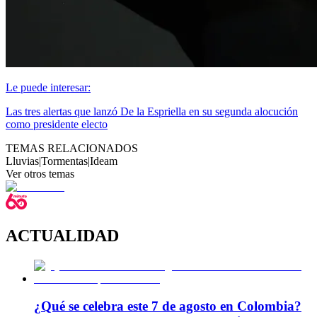
Le puede interesar:
Las tres alertas que lanzó De la Espriella en su segunda alocución
como presidente electo
TEMAS RELACIONADOS
Lluvias
|
Tormentas
|
Ideam
Ver otros temas
ACTUALIDAD
¿Qué se celebra este 7 de agosto en Colombia?