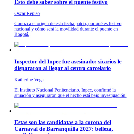
Esto debe saber sobre el puente festivo
Oscar Repiso
Conozca el origen de esta fecha patria, por qué es festivo
nacional y cómo será la movilidad durante el puente en
Bogotá.
Inspector del Inpec fue asesinado: sicarios le
dispararon al llegar al centro carcelario
Katherine Vega
El Instituto Nacional Penitenciario, Inpec, confirmó la
situación y aseguraron que el hecho está bajo investigación.
Estas son las candidatas a la corona del
Carnaval de Barranquilla 2027: belleza,