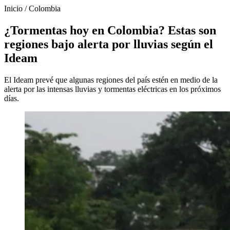
Inicio
/
Colombia
¿Tormentas hoy en Colombia? Estas son
regiones bajo alerta por lluvias según el
Ideam
El Ideam prevé que algunas regiones del país estén en medio de la
alerta por las intensas lluvias y tormentas eléctricas en los próximos
días.