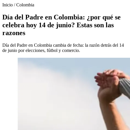
Inicio
/
Colombia
Día del Padre en Colombia: ¿por qué se
celebra hoy 14 de junio? Estas son las
razones
Día del Padre en Colombia cambia de fecha: la razón detrás del 14
de junio por elecciones, fútbol y comercio.