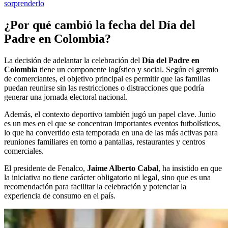
sorprenderlo
¿Por qué cambió la fecha del Día del
Padre en Colombia?
La decisión de adelantar la celebración del
Día del Padre en
Colombia
tiene un componente logístico y social. Según el gremio
de comerciantes, el objetivo principal es permitir que las familias
puedan reunirse sin las restricciones o distracciones que podría
generar una jornada electoral nacional.
Además, el contexto deportivo también jugó un papel clave. Junio
es un mes en el que se concentran importantes eventos futbolísticos,
lo que ha convertido esta temporada en una de las más activas para
reuniones familiares en torno a pantallas, restaurantes y centros
comerciales.
El presidente de Fenalco,
Jaime Alberto Cabal
, ha insistido en que
la iniciativa no tiene carácter obligatorio ni legal, sino que es una
recomendación para facilitar la celebración y potenciar la
experiencia de consumo en el país.