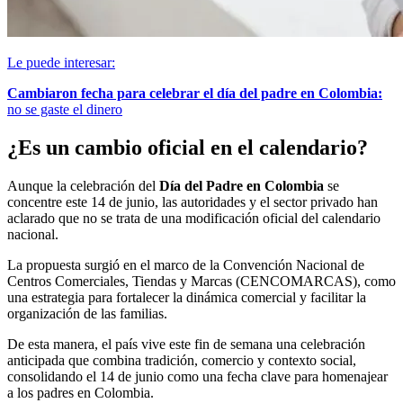
Le puede interesar:
Cambiaron fecha para celebrar el día del padre en Colombia:
no se gaste el dinero
¿Es un cambio oficial en el calendario?
Aunque la celebración del
Día del Padre en Colombia
se
concentre este 14 de junio, las autoridades y el sector privado han
aclarado que no se trata de una modificación oficial del calendario
nacional.
La propuesta surgió en el marco de la Convención Nacional de
Centros Comerciales, Tiendas y Marcas (CENCOMARCAS), como
una estrategia para fortalecer la dinámica comercial y facilitar la
organización de las familias.
De esta manera, el país vive este fin de semana una celebración
anticipada que combina tradición, comercio y contexto social,
consolidando el 14 de junio como una fecha clave para homenajear
a los padres en Colombia.