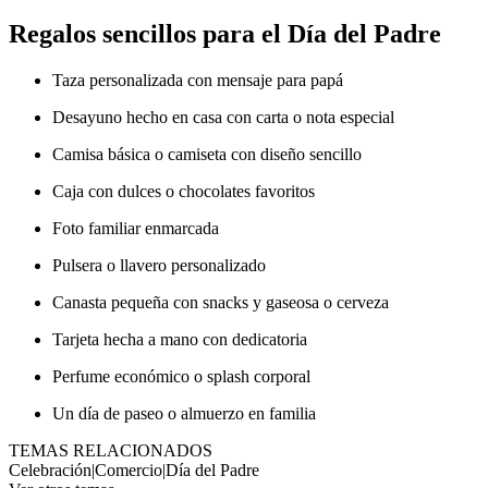
Regalos sencillos para el Día del Padre
Taza personalizada con mensaje para papá
Desayuno hecho en casa con carta o nota especial
Camisa básica o camiseta con diseño sencillo
Caja con dulces o chocolates favoritos
Foto familiar enmarcada
Pulsera o llavero personalizado
Canasta pequeña con snacks y gaseosa o cerveza
Tarjeta hecha a mano con dedicatoria
Perfume económico o splash corporal
Un día de paseo o almuerzo en familia
TEMAS RELACIONADOS
Celebración
|
Comercio
|
Día del Padre