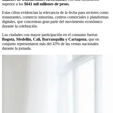
superior a los
$641 mil millones de pesos
.
Estas cifras evidencian la relevancia de la fecha para sectores como
restaurantes, comercio minorista, centros comerciales y plataformas
digitales, que concentran gran parte del movimiento económico
durante la celebración.
Las ciudades con mayor participación en el consumo fueron
Bogotá, Medellín, Cali, Barranquilla y Cartagena
, que en
conjunto representaron más del 43% de las ventas nacionales
durante la jornada.