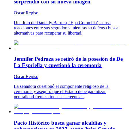
sorprendió con su nueva imagen
Oscar Repiso
Una foto de Daneidy Barrera, ‘Epa Colombia’, causa
reacciones entre sus seguidores mientras su defensa busca
alternativas para recuperar su libertad.
Jennifer Pedraza se retiró de la posesión de De
La Espriella y cuestionó la ceremonia
Oscar Repiso
La senadora cuestionó el componente religioso de la
ceremonia y aseguró que el Estado debe garantizar
neutralidad frente a todas las creencias.
Pacto Histórico busca ganar alcaldías y