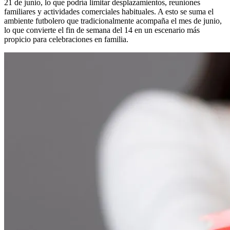
21 de junio, lo que podría limitar desplazamientos, reuniones
familiares y actividades comerciales habituales. A esto se suma el
ambiente futbolero que tradicionalmente acompaña el mes de junio,
lo que convierte el fin de semana del 14 en un escenario más
propicio para celebraciones en familia.