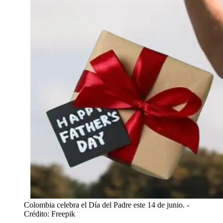
Colombia celebra el Día del Padre este 14 de junio.
-
Crédito: Freepik