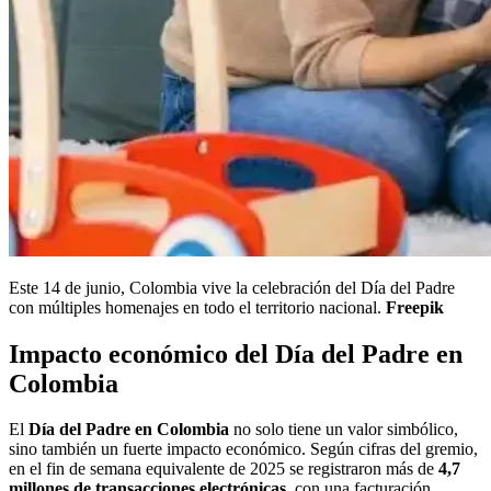
Este 14 de junio, Colombia vive la celebración del Día del Padre
con múltiples homenajes en todo el territorio nacional.
Freepik
Impacto económico del Día del Padre en
Colombia
El
Día del Padre en Colombia
no solo tiene un valor simbólico,
sino también un fuerte impacto económico. Según cifras del gremio,
en el fin de semana equivalente de 2025 se registraron más de
4,7
millones de transacciones electrónicas
, con una facturación