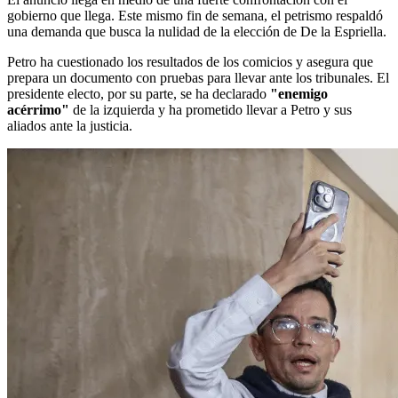
gobierno que llega. Este mismo fin de semana, el petrismo respaldó
una demanda que busca la nulidad de la elección de De la Espriella.
Petro ha cuestionado los resultados de los comicios y asegura que
prepara un documento con pruebas para llevar ante los tribunales. El
presidente electo, por su parte, se ha declarado
"enemigo
acérrimo"
de la izquierda y ha prometido llevar a Petro y sus
aliados ante la justicia.