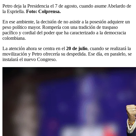
Petro deja la Presidencia el 7 de agosto, cuando asume Abelardo de
la Espriella.
Foto: Colprensa.
En ese ambiente, la decisión de no asistir a la posesión adquiere un
peso político mayor. Rompería con una tradición de traspaso
pacífico y cordial del poder que ha caracterizado a la democracia
colombiana.
La atención ahora se centra en el
20 de julio
, cuando se realizará la
movilización y Petro ofrecería su despedida. Ese día, en paralelo, se
instalará el nuevo Congreso.