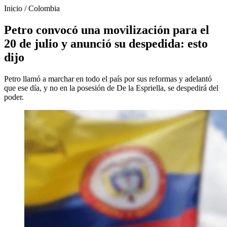
Inicio
/
Colombia
Petro convocó una movilización para el
20 de julio y anunció su despedida: esto
dijo
Petro llamó a marchar en todo el país por sus reformas y adelantó
que ese día, y no en la posesión de De la Espriella, se despedirá del
poder.