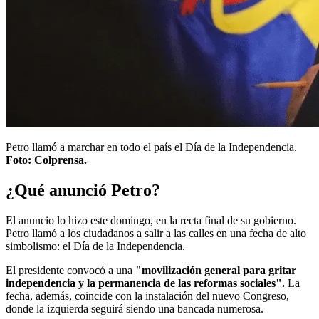
Petro llamó a marchar en todo el país el Día de la Independencia.
Foto: Colprensa.
¿Qué anunció Petro?
El anuncio lo hizo este domingo, en la recta final de su gobierno.
Petro llamó a los ciudadanos a salir a las calles en una fecha de alto
simbolismo: el Día de la Independencia.
El presidente convocó a una
"movilización general para gritar
independencia y la permanencia de las reformas sociales".
La
fecha, además, coincide con la instalación del nuevo Congreso,
donde la izquierda seguirá siendo una bancada numerosa.