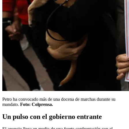
Petro ha convocado más de una docena de marchas durante su
mandato.
Foto: Colprensa.
Un pulso con el gobierno entrante
El anuncio llega en medio de una fuerte confrontación con el