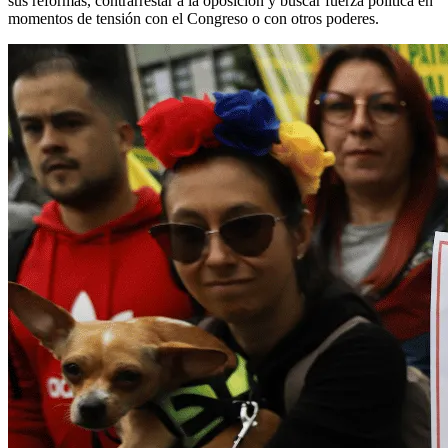
sus reformas, contrarrestar a la oposición y buscar fuerza política en
momentos de tensión con el Congreso o con otros poderes.