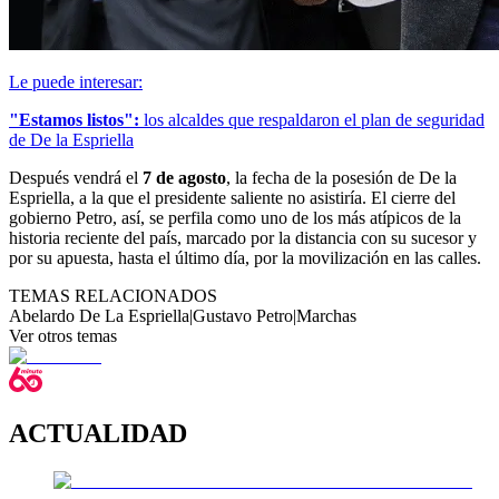
Le puede interesar:
"Estamos listos":
los alcaldes que respaldaron el plan de seguridad
de De la Espriella
Después vendrá el
7 de agosto
, la fecha de la posesión de De la
Espriella, a la que el presidente saliente no asistiría. El cierre del
gobierno Petro, así, se perfila como uno de los más atípicos de la
historia reciente del país, marcado por la distancia con su sucesor y
por su apuesta, hasta el último día, por la movilización en las calles.
TEMAS RELACIONADOS
Abelardo De La Espriella
|
Gustavo Petro
|
Marchas
Ver otros temas
ACTUALIDAD