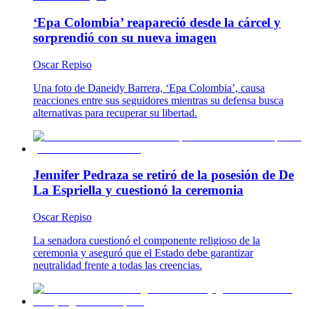
‘Epa Colombia’ reapareció desde la cárcel y
sorprendió con su nueva imagen
Oscar Repiso
Una foto de Daneidy Barrera, ‘Epa Colombia’, causa
reacciones entre sus seguidores mientras su defensa busca
alternativas para recuperar su libertad.
Jennifer Pedraza se retiró de la posesión de De
La Espriella y cuestionó la ceremonia
Oscar Repiso
La senadora cuestionó el componente religioso de la
ceremonia y aseguró que el Estado debe garantizar
neutralidad frente a todas las creencias.