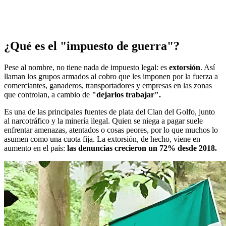
¿Qué es el "impuesto de guerra"?
Pese al nombre, no tiene nada de impuesto legal: es
extorsión
. Así
llaman los grupos armados al cobro que les imponen por la fuerza a
comerciantes, ganaderos, transportadores y empresas en las zonas
que controlan, a cambio de
"dejarlos trabajar".
Es una de las principales fuentes de plata del Clan del Golfo, junto
al narcotráfico y la minería ilegal. Quien se niega a pagar suele
enfrentar amenazas, atentados o cosas peores, por lo que muchos lo
asumen como una cuota fija. La extorsión, de hecho, viene en
aumento en el país:
las denuncias crecieron un 72% desde 2018.