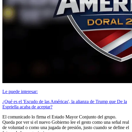
Le puede interesar:
¿Qué es el 'Escudo de las Américas', la alianza de Trump que De la
Espriella acaba de aceptar?
El comunicado lo firma el Estado Mayor Conjunto del grupo.
Queda por ver si el nuevo Gobierno lee el gesto como una señal real
de voluntad o como una jugada de presión, justo cuando se define el