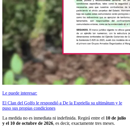
Le puede interesar:
El Clan del Golfo le respondió a De la Espriella su ultimátum y le
puso sus propias condiciones
La medida no es inmediata ni indefinida. Regirá entre el
10 de julio
y el 10 de octubre de 2026
, es decir, exactamente tres meses.