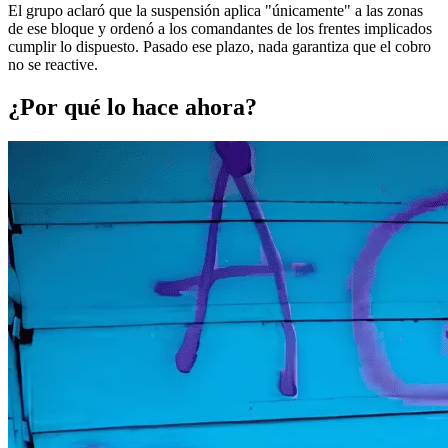
El grupo aclaró que la suspensión aplica "únicamente" a las zonas
de ese bloque y ordenó a los comandantes de los frentes implicados
cumplir lo dispuesto. Pasado ese plazo, nada garantiza que el cobro
no se reactive.
¿Por qué lo hace ahora?