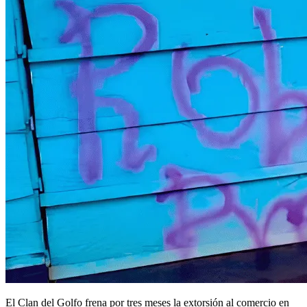
El Clan del Golfo frena por tres meses la extorsión al comercio en