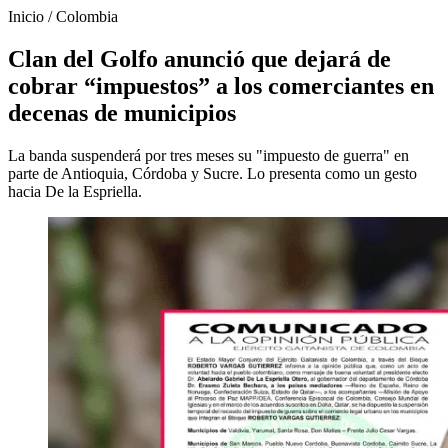
Inicio
/
Colombia
Clan del Golfo anunció que dejará de
cobrar “impuestos” a los comerciantes en
decenas de municipios
La banda suspenderá por tres meses su "impuesto de guerra" en
parte de Antioquia, Córdoba y Sucre. Lo presenta como un gesto
hacia De la Espriella.