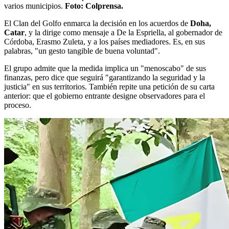
varios municipios.
Foto: Colprensa.
El Clan del Golfo enmarca la decisión en los acuerdos de
Doha,
Catar
, y la dirige como mensaje a De la Espriella, al gobernador de
Córdoba, Erasmo Zuleta, y a los países mediadores. Es, en sus
palabras, "un gesto tangible de buena voluntad".
El grupo admite que la medida implica un "menoscabo" de sus
finanzas, pero dice que seguirá "garantizando la seguridad y la
justicia" en sus territorios. También repite una petición de su carta
anterior: que el gobierno entrante designe observadores para el
proceso.