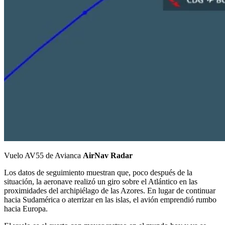
Vuelo AV55 de Avianca
AirNav Radar
Los datos de seguimiento muestran que, poco después de la
situación, la aeronave realizó un giro sobre el Atlántico en las
proximidades del archipiélago de las Azores. En lugar de continuar
hacia Sudamérica o aterrizar en las islas, el avión emprendió rumbo
hacia Europa.