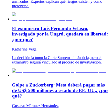
analizados. Expertos explican qué riesgos existen y cómo
protegerse.
El exministro Luis Fernando Velasco,
investigado por la Ungrd, quedará en libertad:
¿por qué?
Katherine Vega
La decisión la tomó la Corte Suprema de Justicia, pero el
exministro seguirá vinculado al proceso de investigación.
Golpe a Zuckerberg: Meta deberá pagar más
de US$ 500 millones a estado de EE. UU., ¿por
qué?
Gustavo Márquez Hernández