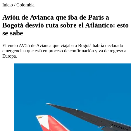
Inicio
/
Colombia
Avión de Avianca que iba de París a
Bogotá desvió ruta sobre el Atlántico: esto
se sabe
El vuelo AV55 de Avianca que viajaba a Bogotá habría declarado
emergencina que está en proceso de confirmación y va de regreso a
Europa.