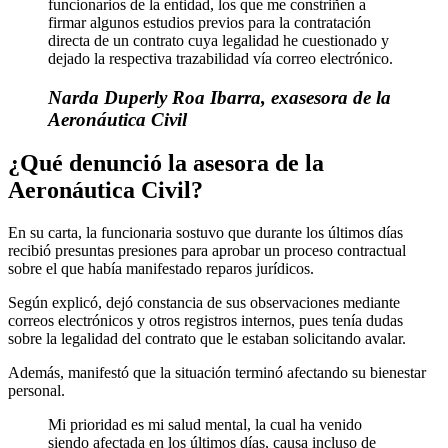
funcionarios de la entidad, los que me constriñen a
firmar algunos estudios previos para la contratación
directa de un contrato cuya legalidad he cuestionado y
dejado la respectiva trazabilidad vía correo electrónico.
Narda Duperly Roa Ibarra, exasesora de la
Aeronáutica Civil
¿Qué denunció la asesora de la
Aeronáutica Civil?
En su carta, la funcionaria sostuvo que durante los últimos días
recibió presuntas presiones para aprobar un proceso contractual
sobre el que había manifestado reparos jurídicos.
Según explicó, dejó constancia de sus observaciones mediante
correos electrónicos y otros registros internos, pues tenía dudas
sobre la legalidad del contrato que le estaban solicitando avalar.
Además, manifestó que la situación terminó afectando su bienestar
personal.
Mi prioridad es mi salud mental, la cual ha venido
siendo afectada en los últimos días, causa incluso de