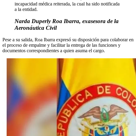
incapacidad médica reiterada, la cual ha sido notificada
a la entidad.
Narda Duperly Roa Ibarra, exasesora de la
Aeronáutica Civil
Pese a su salida, Roa Ibarra expresó su disposición para colaborar en
el proceso de empalme y facilitar la entrega de las funciones y
documentos correspondientes a quien asuma el cargo.