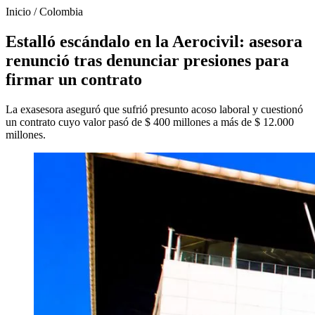
Inicio
/
Colombia
Estalló escándalo en la Aerocivil: asesora
renunció tras denunciar presiones para
firmar un contrato
La exasesora aseguró que sufrió presunto acoso laboral y cuestionó
un contrato cuyo valor pasó de $ 400 millones a más de $ 12.000
millones.