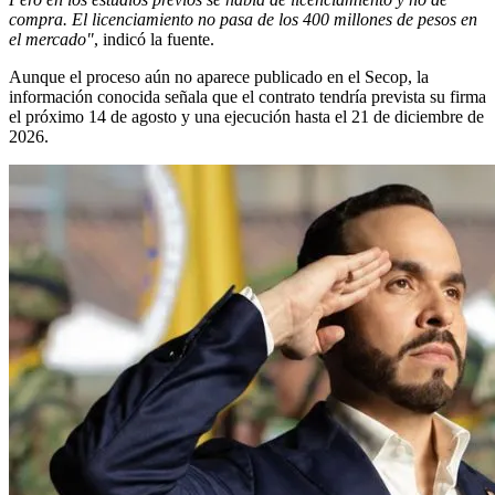
compra. El licenciamiento no pasa de los 400 millones de pesos en
el mercado"
, indicó la fuente.
Aunque el proceso aún no aparece publicado en el Secop, la
información conocida señala que el contrato tendría prevista su firma
el próximo 14 de agosto y una ejecución hasta el 21 de diciembre de
2026.