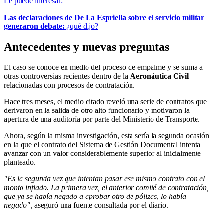
Le puede interesar:
Las declaraciones de De La Espriella sobre el servicio militar
generaron debate:
¿qué dijo?
Antecedentes y nuevas preguntas
El caso se conoce en medio del proceso de empalme y se suma a
otras controversias recientes dentro de la
Aeronáutica Civil
relacionadas con procesos de contratación.
Hace tres meses, el medio citado reveló una serie de contratos que
derivaron en la salida de otro alto funcionario y motivaron la
apertura de una auditoría por parte del Ministerio de Transporte.
Ahora, según la misma investigación, esta sería la segunda ocasión
en la que el contrato del Sistema de Gestión Documental intenta
avanzar con un valor considerablemente superior al inicialmente
planteado.
"Es la segunda vez que intentan pasar ese mismo contrato con el
monto inflado. La primera vez, el anterior comité de contratación,
que ya se había negado a aprobar otro de pólizas, lo había
negado",
aseguró una fuente consultada por el diario.