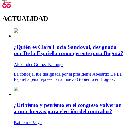
ACTUALIDAD
¿Quién es Clara Lucía Sandoval, designada
por De la Espriella como gerente para Bogotá?
Alexander Gómez Naranjo
La concejal fue designada por el presidente Abelardo De La
Espriella para representar al nuevo Gobierno en Bogotá.
¿Uribismo y petrismo en el congreso volverían
a unir fuerzas para elección del contralor?
Katherine Vega