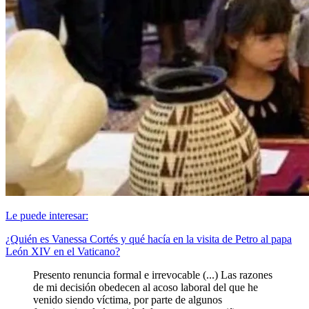
Le puede interesar:
¿Quién es Vanessa Cortés y qué hacía en la visita de Petro al papa
León XIV en el Vaticano?
Presento renuncia formal e irrevocable (...) Las razones
de mi decisión obedecen al acoso laboral del que he
venido siendo víctima, por parte de algunos