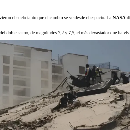
eron el suelo tanto que el cambio se ve desde el espacio. La
NASA
di
del doble sismo, de magnitudes 7,2 y 7,5, el más devastador que ha vivi