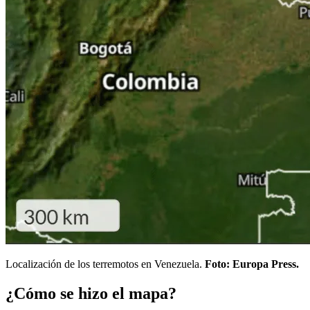
Localización de los terremotos en Venezuela.
Foto: Europa Press.
¿Cómo se hizo el mapa?