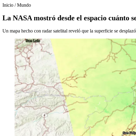
Inicio
/
Mundo
La NASA mostró desde el espacio cuánto se
Un mapa hecho con radar satelital reveló que la superficie se desplazó 