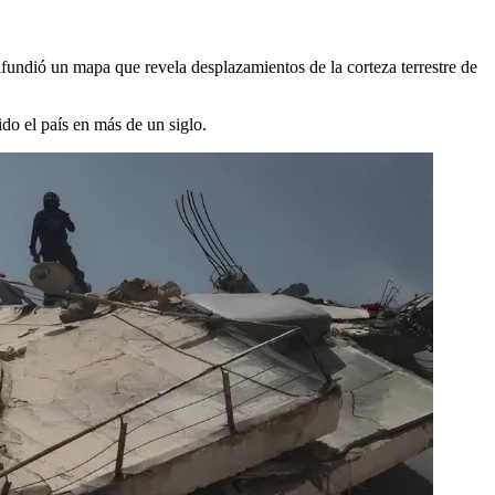
fundió un mapa que revela desplazamientos de la corteza terrestre de
do el país en más de un siglo.