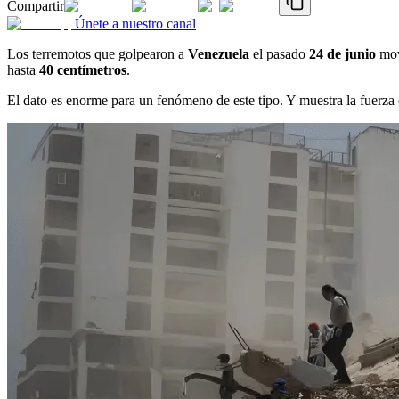
Compartir
Únete a nuestro canal
Los terremotos que golpearon a
Venezuela
el pasado
24 de junio
movi
hasta
40 centímetros
.
El dato es enorme para un fenómeno de este tipo. Y muestra la fuerza 