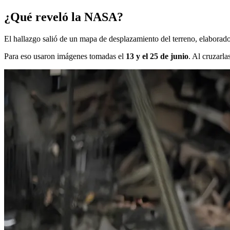
¿Qué reveló la NASA?
El hallazgo salió de un mapa de desplazamiento del terreno, elaborado 
Para eso usaron imágenes tomadas el
13 y el 25 de junio
. Al cruzarla