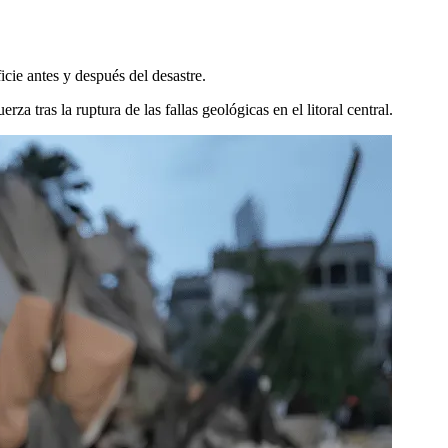
cie antes y después del desastre.
za tras la ruptura de las fallas geológicas en el litoral central.