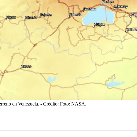
erreno en Venezuela.
- Crédito: Foto: NASA.