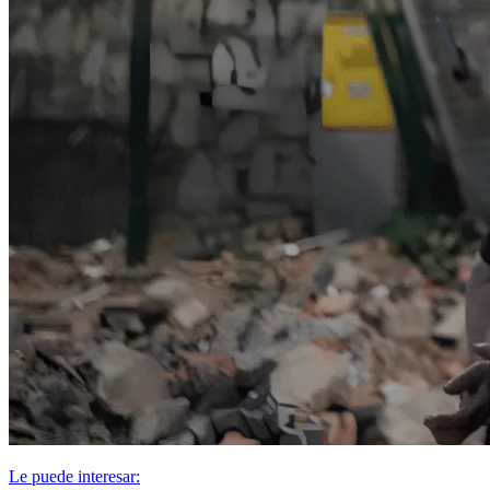
Le puede interesar: