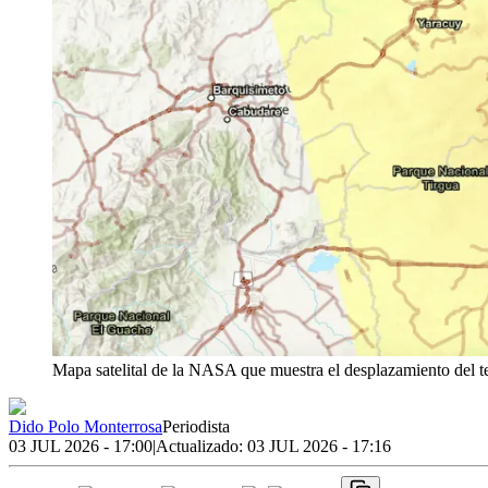
Mapa satelital de la NASA que muestra el desplazamiento del t
Dido Polo Monterrosa
Periodista
03 JUL 2026 - 17:00
|
Actualizado:
03 JUL 2026 - 17:16