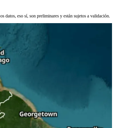
 datos, eso sí, son preliminares y están sujetos a validación.