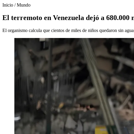
Inicio
/
Mundo
El terremoto en Venezuela dejó a 680.000
El organismo calcula que cientos de miles de niños quedaron sin agua,