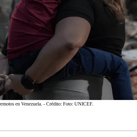
remotos en Venezuela.
- Crédito: Foto: UNICEF.