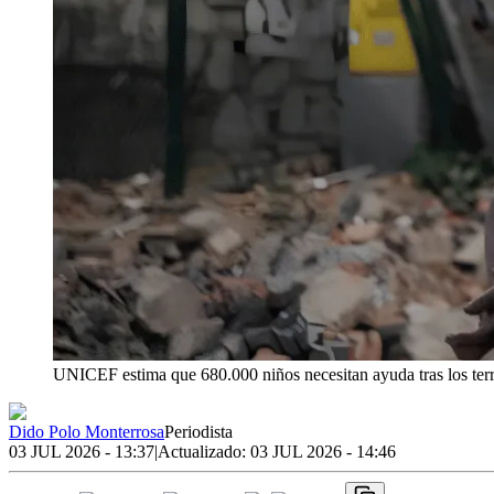
UNICEF estima que 680.000 niños necesitan ayuda tras los ter
Dido Polo Monterrosa
Periodista
03 JUL 2026 - 13:37
|
Actualizado:
03 JUL 2026 - 14:46