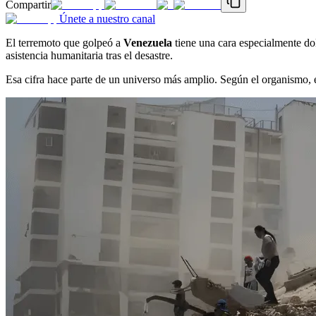
Compartir
Únete a nuestro canal
El terremoto que golpeó a
Venezuela
tiene una cara especialmente dol
asistencia humanitaria tras el desastre.
Esa cifra hace parte de un universo más amplio. Según el organismo, 