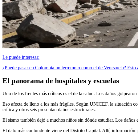
Le puede interesar:
¿Puede pasar en Colombia un terremoto como el de Venezuela? Esto a
El panorama de hospitales y escuelas
Uno de los frentes más críticos es el de la salud. Los daños golpearon
Eso afecta de lleno a los más frágiles. Según UNICEF, la situación 
crítica y otros seis presentan daños estructurales.
El sismo también dejó a muchos niños sin dónde estudiar. Los daños en
El dato más contundente viene del Distrito Capital. Allí, información 