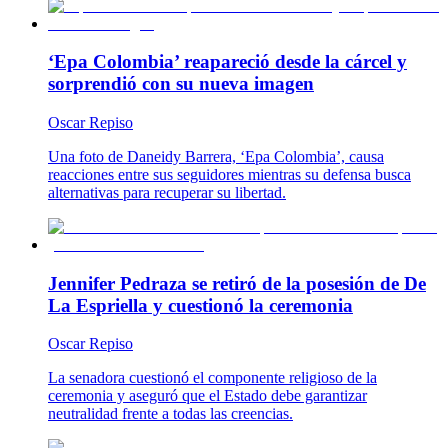
‘Epa Colombia’ reapareció desde la cárcel y
sorprendió con su nueva imagen
Oscar Repiso
Una foto de Daneidy Barrera, ‘Epa Colombia’, causa
reacciones entre sus seguidores mientras su defensa busca
alternativas para recuperar su libertad.
Jennifer Pedraza se retiró de la posesión de De
La Espriella y cuestionó la ceremonia
Oscar Repiso
La senadora cuestionó el componente religioso de la
ceremonia y aseguró que el Estado debe garantizar
neutralidad frente a todas las creencias.