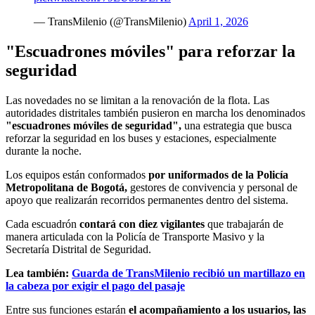
— TransMilenio (@TransMilenio)
April 1, 2026
"Escuadrones móviles" para reforzar la
seguridad
Las novedades no se limitan a la renovación de la flota. Las
autoridades distritales también pusieron en marcha los denominados
"escuadrones móviles de seguridad",
una estrategia que busca
reforzar la seguridad en los buses y estaciones, especialmente
durante la noche.
Los equipos están conformados
por uniformados de la Policía
Metropolitana de Bogotá,
gestores de convivencia y personal de
apoyo que realizarán recorridos permanentes dentro del sistema.
Cada escuadrón
contará con diez vigilantes
que trabajarán de
manera articulada con la Policía de Transporte Masivo y la
Secretaría Distrital de Seguridad.
Lea también:
Guarda de TransMilenio recibió un martillazo en
la cabeza por exigir el pago del pasaje
Entre sus funciones estarán
el acompañamiento a los usuarios, las