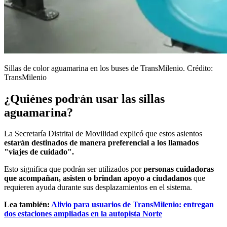
Sillas de color aguamarina en los buses de TransMilenio. Crédito:
TransMilenio
¿Quiénes podrán usar las sillas
aguamarina?
La Secretaría Distrital de Movilidad explicó que estos asientos
estarán destinados de manera preferencial a los llamados
"viajes de cuidado".
Esto significa que podrán ser utilizados por
personas cuidadoras
que acompañan, asisten o brindan apoyo a ciudadanos
que
requieren ayuda durante sus desplazamientos en el sistema.
Lea también:
Alivio para usuarios de TransMilenio: entregan
dos estaciones ampliadas en la autopista Norte