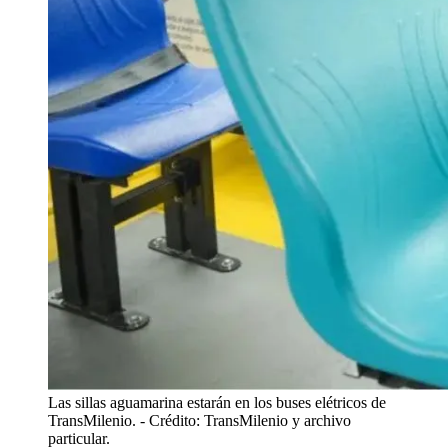
Las sillas aguamarina estarán en los buses elétricos de
TransMilenio.
- Crédito: TransMilenio y archivo
particular.