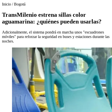
Inicio
/
Bogotá
TransMilenio estrena sillas color
aguamarina: ¿quiénes pueden usarlas?
Adicionalmente, el sistema pondrá en marcha unos "escuadrones
móviles" para reforzar la seguridad en buses y estaciones durante las
noches.