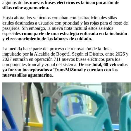
algunos de
los nuevos buses eléctricos es la incorporación de
sillas color aguamarina.
Hasta ahora, los vehículos contaban con las tradicionales sillas
azules destinadas a usuarios con prioridad y las rojas para el resto de
pasajeros. Sin embargo, la nueva flota incluirá estos asientos
especiales
como parte de una estrategia enfocada en la inclusión
y el reconocimiento de las labores de cuidado.
La medida hace parte del proceso de renovación de la flota
impulsado por la Alcaldía de Bogotá. Según el Distrito, entre 2026 y
2027 entrarán en operación 711 nuevos buses eléctricos para los
componentes troncal y zonal del sistema.
De ese total, 68 vehículos
ya fueron incorporados a TransMiZonal y cuentan con las
nuevas sillas aguamarina.