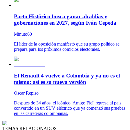
Pacto Histórico busca ganar alcaldías y
gobernaciones en 2027, según Iván Cepeda
Minuto60
El líder de la oposición manifestó que su grupo político se
prepara para los próximos comicios electorales.
El Renault 4 vuelve a Colombia y ya no es el
mismo: así es su nueva versión
Oscar Repiso
Después de 34 años, el icónico 'Amigo Fiel' regresa al país
convertido en un SUV eléctrico que ya comenzó sus pruebas
en las carreteras colombianas.
TEMAS RELACIONADOS