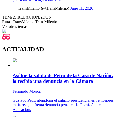
— TransMilenio (@TransMilenio)
June 11, 2026
TEMAS RELACIONADOS
Rutas TransMilenio
|
TransMilenio
Ver otros temas
ACTUALIDAD
Así fue la salida de Petro de la Casa de Nariño:
lo recibió una denuncia en la Cámara
Fernando Mojica
Gustavo Petro abandona el palacio presidencial entre honores
militares y enfrenta denuncia penal en la Comisión de
Acusación.