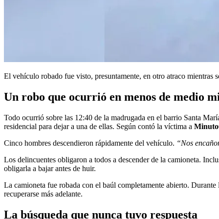
El vehículo robado fue visto, presuntamente, en otro atraco mientras 
Un robo que ocurrió en menos de medio m
Todo ocurrió sobre las 12:40 de la madrugada en el barrio Santa María 
residencial para dejar a una de ellas. Según contó la víctima a
Minuto
Cinco hombres descendieron rápidamente del vehículo.
“Nos encañon
Los delincuentes obligaron a todos a descender de la camioneta. Inclu
obligarla a bajar antes de huir.
La camioneta fue robada con el baúl completamente abierto. Durante la
recuperarse más adelante.
La búsqueda que nunca tuvo respuesta