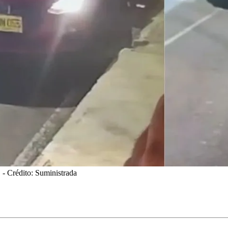
.
- Crédito: Suministrada