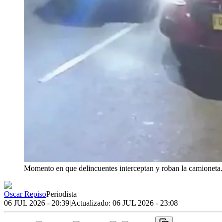
Momento en que delincuentes interceptan y roban la camioneta
Oscar Repiso
Periodista
06 JUL 2026 - 20:39
|
Actualizado:
06 JUL 2026 - 23:08