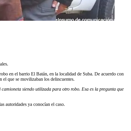
ales.
robo en el barrio El Batán, en la localidad de Suba. De acuerdo con
n el que se movilizaban los delincuentes.
 camioneta siendo utilizada para otro robo. Esa es la pregunta que
as autoridades ya conocían el caso.