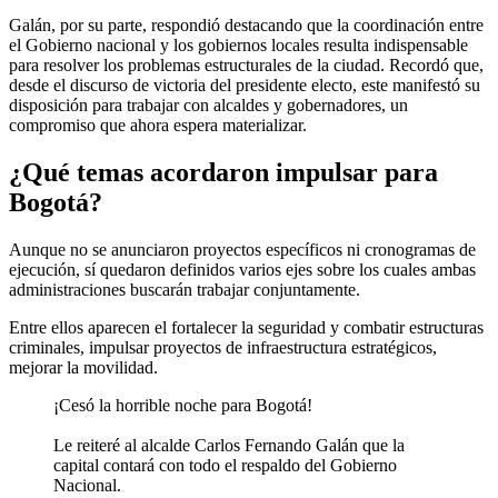
Galán, por su parte, respondió destacando que la coordinación entre
el Gobierno nacional y los gobiernos locales resulta indispensable
para resolver los problemas estructurales de la ciudad. Recordó que,
desde el discurso de victoria del presidente electo, este manifestó su
disposición para trabajar con alcaldes y gobernadores, un
compromiso que ahora espera materializar.
¿Qué temas acordaron impulsar para
Bogotá?
Aunque no se anunciaron proyectos específicos ni cronogramas de
ejecución, sí quedaron definidos varios ejes sobre los cuales ambas
administraciones buscarán trabajar conjuntamente.
Entre ellos aparecen el fortalecer la seguridad y combatir estructuras
criminales, impulsar proyectos de infraestructura estratégicos,
mejorar la movilidad.
¡Cesó la horrible noche para Bogotá!
Le reiteré al alcalde Carlos Fernando Galán que la
capital contará con todo el respaldo del Gobierno
Nacional.