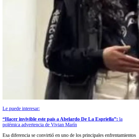
Le puede interesar:
“Hacer invivible este país a Abelardo De La Espriella”:
la
polémica advertencia de Vivian Marín
Esa diferencia se convirtió en uno de los principales enfrentamientos