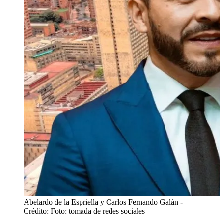
Abelardo de la Espriella y Carlos Fernando Galán
-
Crédito: Foto: tomada de redes sociales