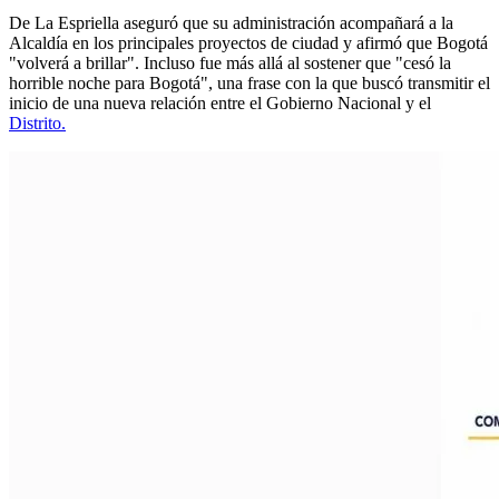
De La Espriella aseguró que su administración acompañará a la
Alcaldía en los principales proyectos de ciudad y afirmó que Bogotá
"volverá a brillar". Incluso fue más allá al sostener que "cesó la
horrible noche para Bogotá", una frase con la que buscó transmitir el
inicio de una nueva relación entre el Gobierno Nacional y el
Distrito.