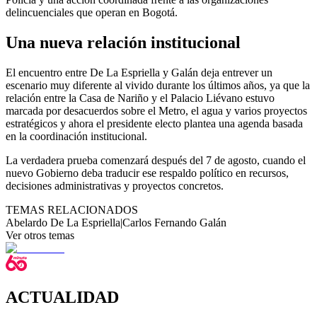
delincuenciales que operan en Bogotá.
Una nueva relación institucional
El encuentro entre De La Espriella y Galán deja entrever un
escenario muy diferente al vivido durante los últimos años, ya que la
relación entre la Casa de Nariño y el Palacio Liévano estuvo
marcada por desacuerdos sobre el Metro, el agua y varios proyectos
estratégicos y ahora el presidente electo plantea una agenda basada
en la coordinación institucional.
La verdadera prueba comenzará después del 7 de agosto, cuando el
nuevo Gobierno deba traducir ese respaldo político en recursos,
decisiones administrativas y proyectos concretos.
TEMAS RELACIONADOS
Abelardo De La Espriella
|
Carlos Fernando Galán
Ver otros temas
ACTUALIDAD