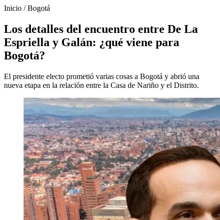
Inicio
/
Bogotá
Los detalles del encuentro entre De La
Espriella y Galán: ¿qué viene para
Bogotá?
El presidente electo prometió varias cosas a Bogotá y abrió una
nueva etapa en la relación entre la Casa de Nariño y el Distrito.