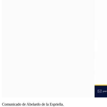
Comunicado de Abelardo de la Espriella.