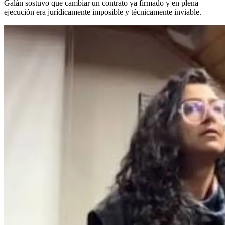
Galán sostuvo que cambiar un contrato ya firmado y en plena
ejecución era jurídicamente imposible y técnicamente inviable.