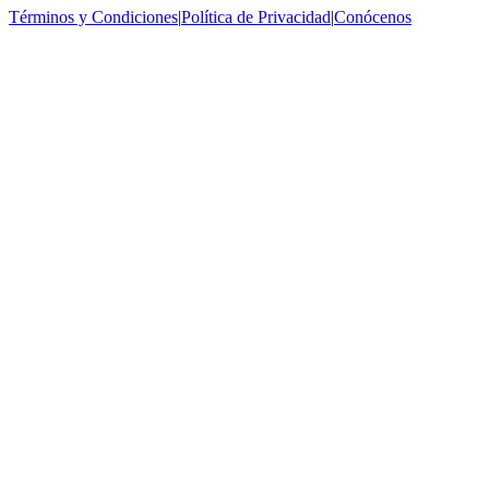
Términos y Condiciones
|
Política de Privacidad
|
Conócenos