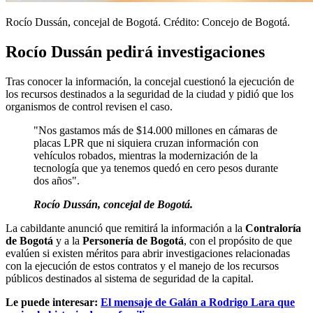
Rocío Dussán, concejal de Bogotá. Crédito: Concejo de Bogotá.
Rocío Dussán pedirá investigaciones
Tras conocer la información, la concejal cuestionó la ejecución de
los recursos destinados a la seguridad de la ciudad y pidió que los
organismos de control revisen el caso.
"Nos gastamos más de $14.000 millones en cámaras de
placas LPR que ni siquiera cruzan información con
vehículos robados, mientras la modernización de la
tecnología que ya tenemos quedó en cero pesos durante
dos años".
Rocío Dussán, concejal de Bogotá.
La cabildante anunció que remitirá la información a la
Contraloría
de Bogotá
y a la
Personería de Bogotá
, con el propósito de que
evalúen si existen méritos para abrir investigaciones relacionadas
con la ejecución de estos contratos y el manejo de los recursos
públicos destinados al sistema de seguridad de la capital.
Le puede interesar:
El mensaje de Galán a Rodrigo Lara que