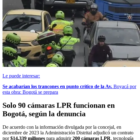
Le puede interesar:
Se acabarían los trancones en punto crítico de la Av.
Boyacá por
esta obra: Bogotá se prepara
Solo 90 cámaras LPR funcionan en
Bogotá, según la denuncia
De acuerdo con la información divulgada por la concejal, en
diciembre de 2023 la Administración Distrital adjudicó un contrato
por
$14.339 millones
para adquirir
200 cámaras LPR
, tecnología