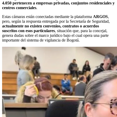
4.050 pertenecen a empresas privadas, conjuntos residenciales y
centros comerciales
.
Estas cámaras están conectadas mediante la plataforma
ARGOS
,
pero, según la respuesta entregada por la Secretaría de Seguridad,
actualmente no existen convenios, contratos o acuerdos
suscritos con esos particulares
, situación que, para la concejal,
genera dudas sobre el marco jurídico bajo el cual opera una parte
importante del sistema de vigilancia de Bogotá.