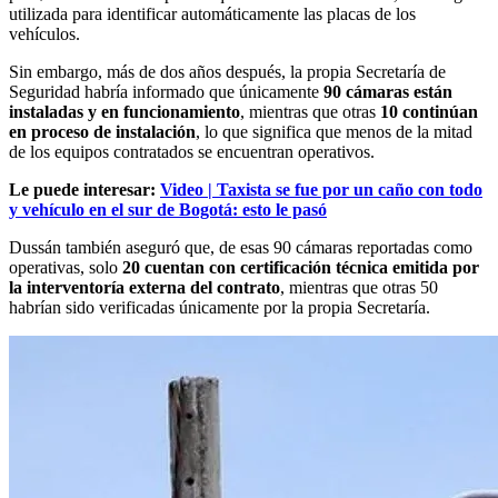
utilizada para identificar automáticamente las placas de los
vehículos.
Sin embargo, más de dos años después, la propia Secretaría de
Seguridad habría informado que únicamente
90 cámaras están
instaladas y en funcionamiento
, mientras que otras
10 continúan
en proceso de instalación
, lo que significa que menos de la mitad
de los equipos contratados se encuentran operativos.
Le puede interesar:
Video | Taxista se fue por un caño con todo
y vehículo en el sur de Bogotá: esto le pasó
Dussán también aseguró que, de esas 90 cámaras reportadas como
operativas, solo
20 cuentan con certificación técnica emitida por
la interventoría externa del contrato
, mientras que otras 50
habrían sido verificadas únicamente por la propia Secretaría.