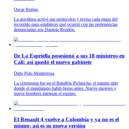
Oscar Repiso
La aerolínea activó sus protocolos y revisa cada etapa del
recorrido para establecer qué ocurrió con las pertenencias
denunciadas por Daniela Rendón.
De La Espriella posesionó a sus 18 ministros en
Cali: así quedó el nuevo gabinete
Dido Polo Monterrosa
La ceremonia fue en el Batallón Pichincha, el mismo sitio
donde el mandatario habló horas antes. Nueve mujeres y
nueve hombres integran el equipo.
El Renault 4 vuelve a Colombia y ya no es el
mismo: así es su nueva versión