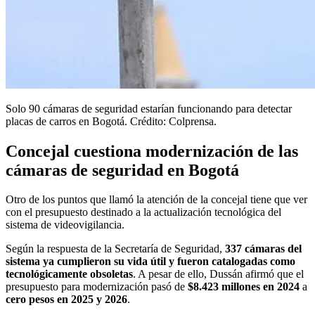
Solo 90 cámaras de seguridad estarían funcionando para detectar
placas de carros en Bogotá. Crédito: Colprensa.
Concejal cuestiona modernización de las
cámaras de seguridad en Bogotá
Otro de los puntos que llamó la atención de la concejal tiene que ver
con el presupuesto destinado a la actualización tecnológica del
sistema de videovigilancia.
Según la respuesta de la Secretaría de Seguridad,
337 cámaras del
sistema ya cumplieron su vida útil y fueron catalogadas como
tecnológicamente obsoletas
. A pesar de ello, Dussán afirmó que el
presupuesto para modernización pasó de
$8.423 millones en 2024
a
cero pesos en 2025 y 2026
.