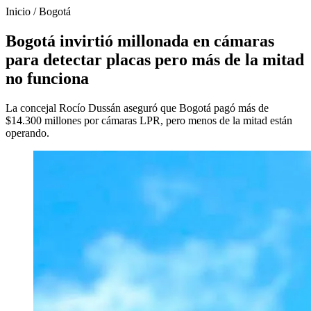
Inicio
/
Bogotá
Bogotá invirtió millonada en cámaras
para detectar placas pero más de la mitad
no funciona
La concejal Rocío Dussán aseguró que Bogotá pagó más de
$14.300 millones por cámaras LPR, pero menos de la mitad están
operando.