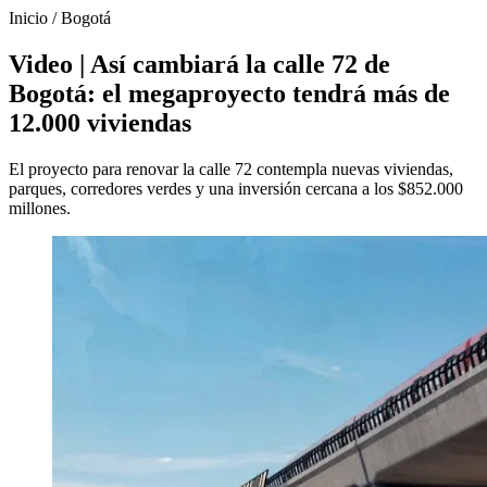
Inicio
/
Bogotá
Video | Así cambiará la calle 72 de
Bogotá: el megaproyecto tendrá más de
12.000 viviendas
El proyecto para renovar la calle 72 contempla nuevas viviendas,
parques, corredores verdes y una inversión cercana a los $852.000
millones.