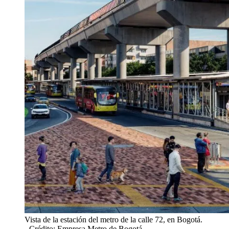
Vista de la estación del metro de la calle 72, en Bogotá.
- Crédito: Empresa Metro de Bogotá.