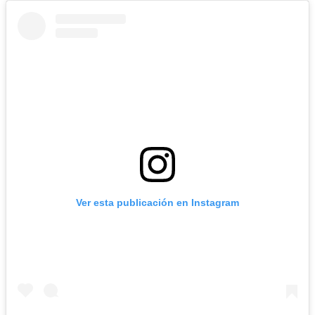
Ver esta publicación en Instagram