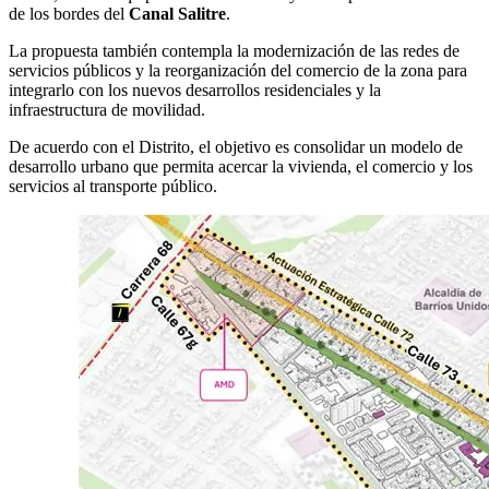
de los bordes del
Canal Salitre
.
La propuesta también contempla la modernización de las redes de
servicios públicos y la reorganización del comercio de la zona para
integrarlo con los nuevos desarrollos residenciales y la
infraestructura de movilidad.
De acuerdo con el Distrito, el objetivo es consolidar un modelo de
desarrollo urbano que permita acercar la vivienda, el comercio y los
servicios al transporte público.