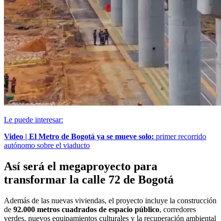
Le puede interesar:
Video | El Metro de Bogotá ya se mueve solo:
primer recorrido
autónomo sobre el viaducto
Así será el megaproyecto para
transformar la calle 72 de Bogotá
Además de las nuevas viviendas, el proyecto incluye la construcción
de
92.000 metros cuadrados de espacio público
, corredores
verdes, nuevos equipamientos culturales y la recuperación ambiental