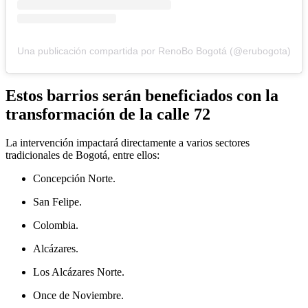
Una publicación compartida por RenoBo Bogotá (@erubogota)
Estos barrios serán beneficiados con la
transformación de la calle 72
La intervención impactará directamente a varios sectores
tradicionales de Bogotá, entre ellos:
Concepción Norte.
San Felipe.
Colombia.
Alcázares.
Los Alcázares Norte.
Once de Noviembre.