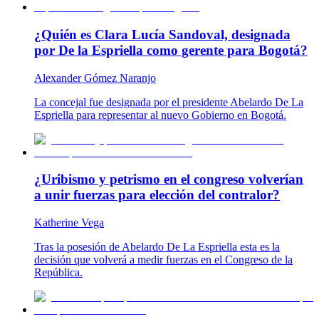
¿Quién es Clara Lucía Sandoval, designada
por De la Espriella como gerente para Bogotá?
Alexander Gómez Naranjo
La concejal fue designada por el presidente Abelardo De La
Espriella para representar al nuevo Gobierno en Bogotá.
¿Uribismo y petrismo en el congreso volverían
a unir fuerzas para elección del contralor?
Katherine Vega
Tras la posesión de Abelardo De La Espriella esta es la
decisión que volverá a medir fuerzas en el Congreso de la
República.