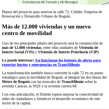
Planos del proyecto para renovar la calle 72. Crédito: Empresa de
Renovación y Desarrollo Urbano de Bogotá.
Más de 12.000 viviendas y un nuevo
centro de movilidad
Uno de los principales pilares del proyecto será la construcción de
más de 12.000 viviendas
, entre ellas unidades de
Vivienda de
Interés Social (VIS)
y
Vivienda de Interés Prioritario (VIP)
.
Le puede interesar:
Así funcionan los botones de alerta para
reportar hurtos y emergencias en TransMilenio
La transformación también busca convertir la calle 72 en un punto
estratégico para la movilidad de Bogotá, al integrar las dos líneas del
Metro de Bogotá
con las troncales de
TransMilenio
sobre la
avenida Caracas, la NQS y la avenida carrera 68.
Con esta articulación, el Distrito espera mejorar la conectividad de
miles de ciudadanos y fortalecer el desarrollo económico de este
sector de la capital.