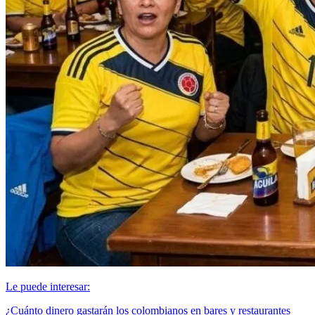
Le puede interesar:
¿Cuánto dinero gastarán los colombianos en bares y restaurantes