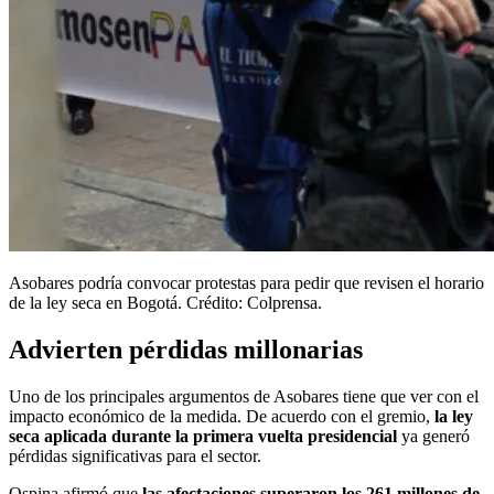
Asobares podría convocar protestas para pedir que revisen el horario
de la ley seca en Bogotá. Crédito: Colprensa.
Advierten pérdidas millonarias
Uno de los principales argumentos de Asobares tiene que ver con el
impacto económico de la medida. De acuerdo con el gremio,
la ley
seca aplicada durante la primera vuelta presidencial
ya generó
pérdidas significativas para el sector.
Ospina afirmó que
las afectaciones superaron los 261 millones de