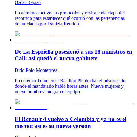
Oscar Repiso
La aerolínea activó sus protocolos y revisa cada etapa del
recorrido para establecer qué ocurrió con las pertenencias
denunciadas por Daniela Rendón.
De La Espriella posesionó a sus 18 ministros en
Cali: así quedó el nuevo gabinete
Dido Polo Monterrosa
La ceremonia fue en el Batallón Pichincha, el mismo sitio
donde el mandatario habló horas antes. Nueve mujeres y
nueve hombres integran el equipo.
El Renault 4 vuelve a Colombia y ya no es el
mismo: así es su nueva versión