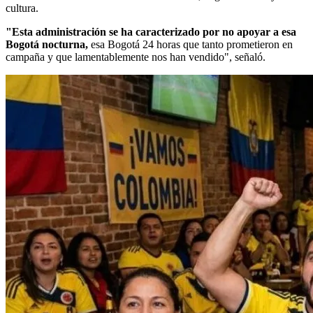
cultura.
"Esta administración se ha caracterizado por no apoyar a esa
Bogotá nocturna,
esa Bogotá 24 horas que tanto prometieron en
campaña y que lamentablemente nos han vendido", señaló.