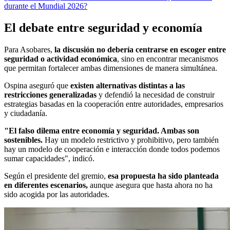
durante el Mundial 2026?
El debate entre seguridad y economía
Para Asobares,
la discusión no debería centrarse en escoger entre
seguridad o actividad económica
, sino en encontrar mecanismos
que permitan fortalecer ambas dimensiones de manera simultánea.
Ospina aseguró que
existen alternativas distintas a las
restricciones generalizadas
y defendió la necesidad de construir
estrategias basadas en la cooperación entre autoridades, empresarios
y ciudadanía.
"El falso dilema entre economía y seguridad. Ambas son
sostenibles.
Hay un modelo restrictivo y prohibitivo, pero también
hay un modelo de cooperación e interacción donde todos podemos
sumar capacidades", indicó.
Según el presidente del gremio,
esa propuesta ha sido planteada
en diferentes escenarios,
aunque asegura que hasta ahora no ha
sido acogida por las autoridades.