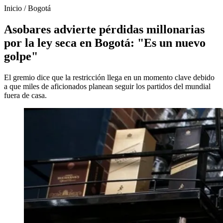
Inicio
/
Bogotá
Asobares advierte pérdidas millonarias
por la ley seca en Bogotá: "Es un nuevo
golpe"
El gremio dice que la restricción llega en un momento clave debido
a que miles de aficionados planean seguir los partidos del mundial
fuera de casa.