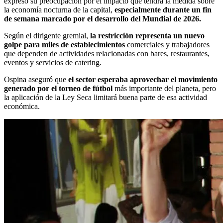
expresó su preocupación por el impacto que tendrá la medida sobre
la economía nocturna de la capital,
especialmente durante un fin
de semana marcado por el desarrollo del Mundial de 2026.
Según el dirigente gremial,
la restricción representa un nuevo
golpe para miles de establecimientos
comerciales y trabajadores
que dependen de actividades relacionadas con bares, restaurantes,
eventos y servicios de catering.
Ospina aseguró que
el sector esperaba aprovechar el movimiento
generado por el torneo de fútbol
más importante del planeta, pero
la aplicación de la Ley Seca limitará buena parte de esa actividad
económica.