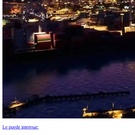
Le puede interesar: