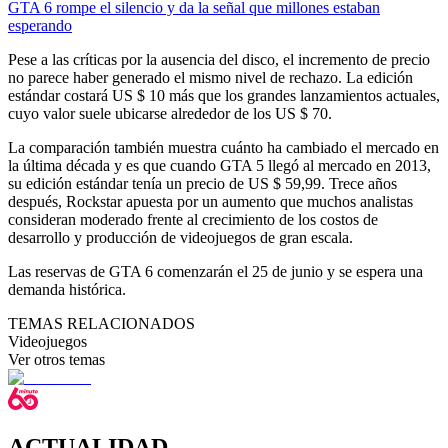
GTA 6 rompe el silencio y da la señal que millones estaban
esperando
Pese a las críticas por la ausencia del disco, el incremento de precio
no parece haber generado el mismo nivel de rechazo. La edición
estándar costará US $ 10 más que los grandes lanzamientos actuales,
cuyo valor suele ubicarse alrededor de los US $ 70.
La comparación también muestra cuánto ha cambiado el mercado en
la última década y es que cuando GTA 5 llegó al mercado en 2013,
su edición estándar tenía un precio de US $ 59,99. Trece años
después, Rockstar apuesta por un aumento que muchos analistas
consideran moderado frente al crecimiento de los costos de
desarrollo y producción de videojuegos de gran escala.
Las reservas de GTA 6 comenzarán el 25 de junio y se espera una
demanda histórica.
TEMAS RELACIONADOS
Videojuegos
Ver otros temas
ACTUALIDAD