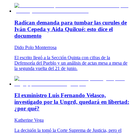
Radican demanda para tumbar las curules de
Iván Cepeda y Aida Quilcué: esto dice el
documento
Dido Polo Monterrosa
El escrito llegó a la Sección Quinta con cifras de la
Defensoría del Pueblo y un análisis de actas mesa a mesa de
la segunda vuelta del 21 de junio.
El exministro Luis Fernando Velasco,
investigado por la Ungrd, quedará en libertad:
¿por qué?
Katherine Vega
La decisión la tomó la Corte Suprema de Justicia, pero el