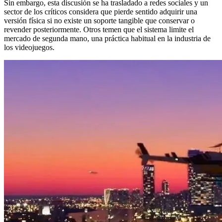
Sin embargo, esta discusión se ha trasladado a redes sociales y un
sector de los críticos considera que pierde sentido adquirir una
versión física si no existe un soporte tangible que conservar o
revender posteriormente. Otros temen que el sistema limite el
mercado de segunda mano, una práctica habitual en la industria de
los videojuegos.