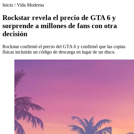
Inicio
/
Vida Moderna
Rockstar revela el precio de GTA 6 y
sorprende a millones de fans con otra
decisión
Rockstar confirmó el precio del GTA 6 y confirmó que las copias
físicas incluirán un código de descarga en lugar de un disco.