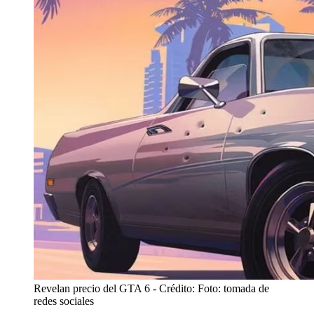
Revelan precio del GTA 6
- Crédito: Foto: tomada de
redes sociales