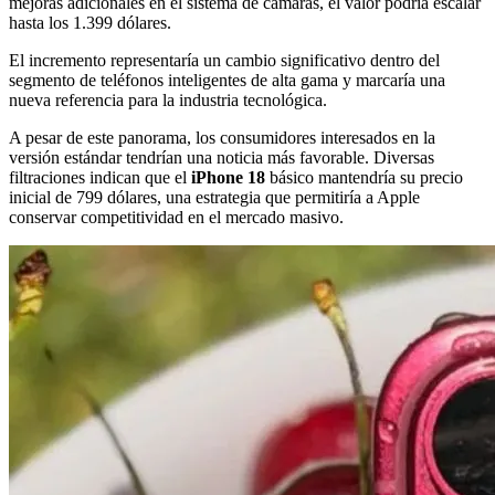
mejoras adicionales en el sistema de cámaras, el valor podría escalar
hasta los 1.399 dólares.
El incremento representaría un cambio significativo dentro del
segmento de teléfonos inteligentes de alta gama y marcaría una
nueva referencia para la industria tecnológica.
A pesar de este panorama, los consumidores interesados en la
versión estándar tendrían una noticia más favorable. Diversas
filtraciones indican que el
iPhone 18
básico mantendría su precio
inicial de 799 dólares, una estrategia que permitiría a Apple
conservar competitividad en el mercado masivo.