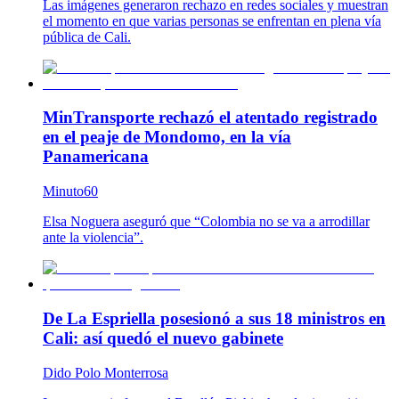
Las imágenes generaron rechazo en redes sociales y muestran
el momento en que varias personas se enfrentan en plena vía
pública de Cali.
MinTransporte rechazó el atentado registrado
en el peaje de Mondomo, en la vía
Panamericana
Minuto60
Elsa Noguera aseguró que “Colombia no se va a arrodillar
ante la violencia”.
De La Espriella posesionó a sus 18 ministros en
Cali: así quedó el nuevo gabinete
Dido Polo Monterrosa