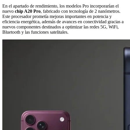
En el apartado de rendimiento, los modelos Pro incorporarían el
nuevo
chip A20 Pro
, fabricado con tecnología de 2 nanómetros.
Este procesador prometía mejoras importantes en potencia y
eficiencia energética, además de avances en conectividad gracias a
nuevos componentes destinados a optimizar las redes 5G, WiFi,
Bluetooth y las funciones satelitales.