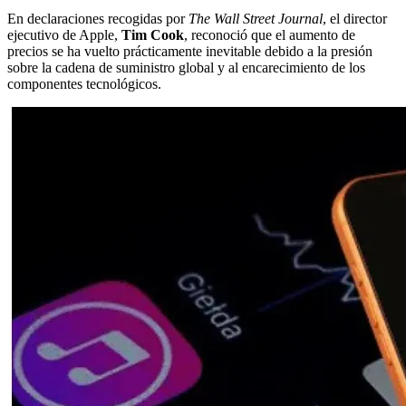
En declaraciones recogidas por
The Wall Street Journal
, el director
ejecutivo de Apple,
Tim Cook
, reconoció que el aumento de
precios se ha vuelto prácticamente inevitable debido a la presión
sobre la cadena de suministro global y al encarecimiento de los
componentes tecnológicos.