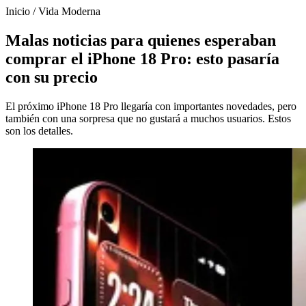
Inicio
/
Vida Moderna
Malas noticias para quienes esperaban
comprar el iPhone 18 Pro: esto pasaría
con su precio
El próximo iPhone 18 Pro llegaría con importantes novedades, pero
también con una sorpresa que no gustará a muchos usuarios. Estos
son los detalles.