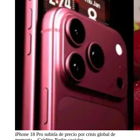
iPhone 18 Pro subiría de precio por crisis global de
memoria.
- Crédito: Redes sociales