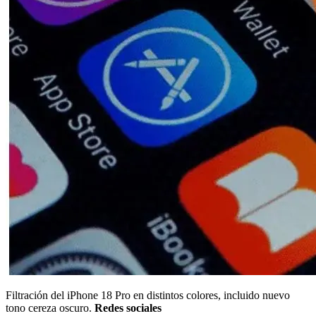
Filtración del iPhone 18 Pro en distintos colores, incluido nuevo
tono cereza oscuro.
Redes sociales