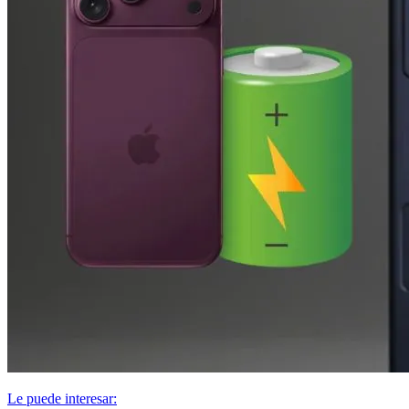
Le puede interesar: