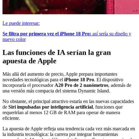
Le puede interesar:
Se filtra por primera vez el iPhone 18 Pro:
así sería su diseño y
nuevo color
Las funciones de IA serían la gran
apuesta de Apple
Más allá del aumento de precio, Apple prepara importantes
novedades tecnológicas para el
iPhone 18 Pro
. El dispositivo
incorporaría el procesador
A20 Pro de 2 nanómetros
, además de
una versión más compacta del sistema Dynamic Island.
No obstante, el principal atractivo estaría en las nuevas capacidades
de
Siri impulsadas por inteligencia artificial
, funciones que
requerirían al menos 12 GB de RAM para operar de manera
eficiente.
La apuesta de Apple refleja una tendencia cada vez más marcada en
la industria tecnológica: la carrera por integrar herramientas