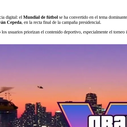
a digital: el
Mundial de fútbol
se ha convertido en el tema dominant
ván Cepeda
, en la recta final de la campaña presidencial.
 los usuarios priorizan el contenido deportivo, especialmente el torne