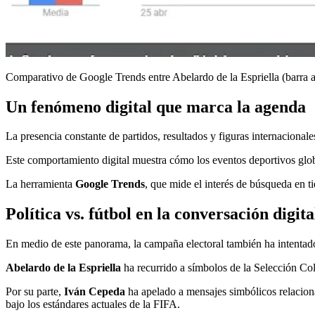
Comparativo de Google Trends entre Abelardo de la Espriella (barra 
Un fenómeno digital que marca la agenda
La presencia constante de partidos, resultados y figuras internacionale
Este comportamiento digital muestra cómo los eventos deportivos global
La herramienta
Google Trends
, que mide el interés de búsqueda en t
Política vs. fútbol en la conversación digita
En medio de este panorama, la campaña electoral también ha intentado 
Abelardo de la Espriella
ha recurrido a símbolos de la Selección Co
Por su parte,
Iván Cepeda
ha apelado a mensajes simbólicos relaciona
bajo los estándares actuales de la FIFA.