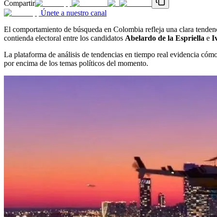
Compartir
Únete a nuestro canal
El comportamiento de búsqueda en Colombia refleja una clara tendenci
contienda electoral entre los candidatos
Abelardo de la Espriella
e
I
La plataforma de análisis de tendencias en tiempo real evidencia cómo
por encima de los temas políticos del momento.