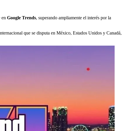
e en
Google Trends
, superando ampliamente el interés por la
o internacional que se disputa en México, Estados Unidos y Canadá,