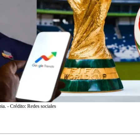
ia.
- Crédito: Redes sociales