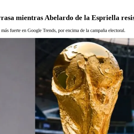
asa mientras Abelardo de la Espriella resi
más fuerte en Google Trends, por encima de la campaña electoral.