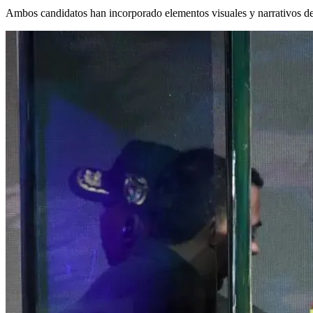
Ambos candidatos han incorporado elementos visuales y narrativos del 