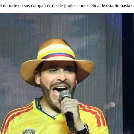
deporte en sus campañas, desde jingles con estética de estadio hasta c