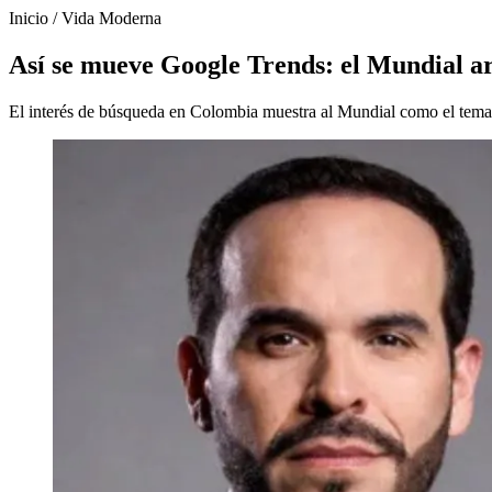
Inicio
/
Vida Moderna
Así se mueve Google Trends: el Mundial arr
El interés de búsqueda en Colombia muestra al Mundial como el tema 