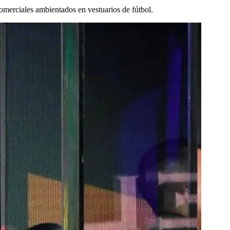
omerciales ambientados en vestuarios de fútbol.