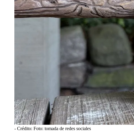
- Crédito: Foto: tomada de redes sociales