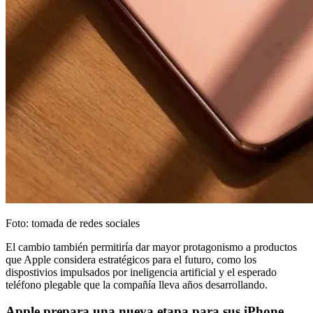
Foto: tomada de redes sociales
El cambio también permitiría dar mayor protagonismo a productos
que Apple considera estratégicos para el futuro, como los
dispostivios impulsados por ineligencia artificial y el esperado
teléfono plegable que la compañía lleva años desarrollando.
Apple prepara una nueva etapa para sus iPhone