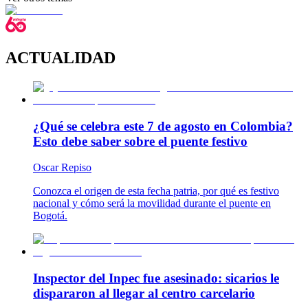
ACTUALIDAD
¿Qué se celebra este 7 de agosto en Colombia?
Esto debe saber sobre el puente festivo
Oscar Repiso
Conozca el origen de esta fecha patria, por qué es festivo
nacional y cómo será la movilidad durante el puente en
Bogotá.
Inspector del Inpec fue asesinado: sicarios le
dispararon al llegar al centro carcelario