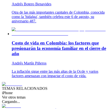
Andrés Botero Benavides
Otra de las más importantes capitales de Colombia, conocida
como la 'hidalga', también celebra este 6 de agosto, su
aniversario 487.
Costo de vida en Colombia: los factores que
presionarán la economía familiar en el cierre de
año
Andrés Martín Piñeros
La inflación sigue entre las más altas de la Ocde y varios
factores amenazan con impactar el costo de vida.
TEMAS RELACIONADOS
iPhone
Ver otros temas
Cargando...