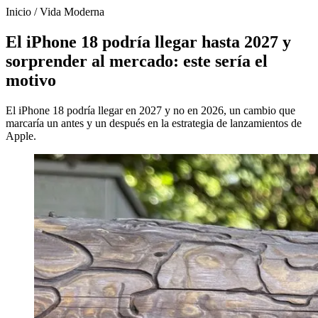
Inicio
/
Vida Moderna
El iPhone 18 podría llegar hasta 2027 y
sorprender al mercado: este sería el
motivo
El iPhone 18 podría llegar en 2027 y no en 2026, un cambio que
marcaría un antes y un después en la estrategia de lanzamientos de
Apple.