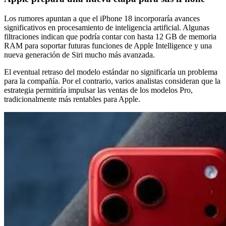
Los rumores apuntan a que el iPhone 18 incorporaría avances
significativos en procesamiento de inteligencia artificial. Algunas
filtraciones indican que podría contar con hasta 12 GB de memoria
RAM para soportar futuras funciones de Apple Intelligence y una
nueva generación de Siri mucho más avanzada.
El eventual retraso del modelo estándar no significaría un problema
para la compañía. Por el contrario, varios analistas consideran que la
estrategia permitiría impulsar las ventas de los modelos Pro,
tradicionalmente más rentables para Apple.