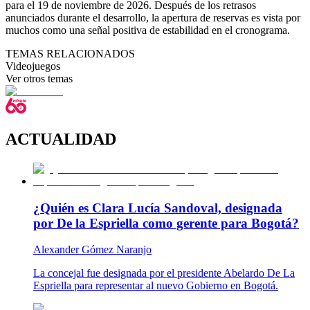
para el 19 de noviembre de 2026. Después de los retrasos
anunciados durante el desarrollo, la apertura de reservas es vista por
muchos como una señal positiva de estabilidad en el cronograma.
TEMAS RELACIONADOS
Videojuegos
Ver otros temas
ACTUALIDAD
¿Quién es Clara Lucía Sandoval, designada
por De la Espriella como gerente para Bogotá?
Alexander Gómez Naranjo
La concejal fue designada por el presidente Abelardo De La
Espriella para representar al nuevo Gobierno en Bogotá.