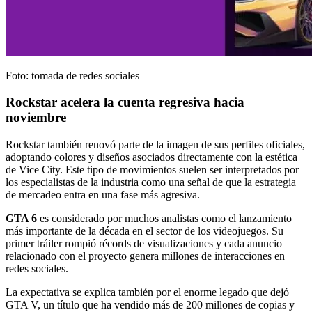
Foto: tomada de redes sociales
Rockstar acelera la cuenta regresiva hacia
noviembre
Rockstar también renovó parte de la imagen de sus perfiles oficiales,
adoptando colores y diseños asociados directamente con la estética
de Vice City. Este tipo de movimientos suelen ser interpretados por
los especialistas de la industria como una señal de que la estrategia
de mercadeo entra en una fase más agresiva.
GTA 6
es considerado por muchos analistas como el lanzamiento
más importante de la década en el sector de los videojuegos. Su
primer tráiler rompió récords de visualizaciones y cada anuncio
relacionado con el proyecto genera millones de interacciones en
redes sociales.
La expectativa se explica también por el enorme legado que dejó
GTA V, un título que ha vendido más de 200 millones de copias y