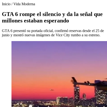
Inicio
/
Vida Moderna
GTA 6 rompe el silencio y da la señal que
millones estaban esperando
GTA 6 presentó su portada oficial, confirmó reservas desde el 25 de
junio y mostró nuevas imágenes de Vice City rumbo a su estreno.