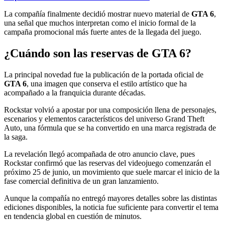
La compañía finalmente decidió mostrar nuevo material de
GTA 6
,
una señal que muchos interpretan como el inicio formal de la
campaña promocional más fuerte antes de la llegada del juego.
¿Cuándo son las reservas de GTA 6?
La principal novedad fue la publicación de la portada oficial de
GTA 6
, una imagen que conserva el estilo artístico que ha
acompañado a la franquicia durante décadas.
Rockstar volvió a apostar por una composición llena de personajes,
escenarios y elementos característicos del universo Grand Theft
Auto, una fórmula que se ha convertido en una marca registrada de
la saga.
La revelación llegó acompañada de otro anuncio clave, pues
Rockstar confirmó que las reservas del videojuego comenzarán el
próximo 25 de junio, un movimiento que suele marcar el inicio de la
fase comercial definitiva de un gran lanzamiento.
Aunque la compañía no entregó mayores detalles sobre las distintas
ediciones disponibles, la noticia fue suficiente para convertir el tema
en tendencia global en cuestión de minutos.