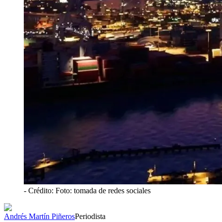
- Crédito: Foto: tomada de redes sociales
Andrés Martín Piñeros
Periodista