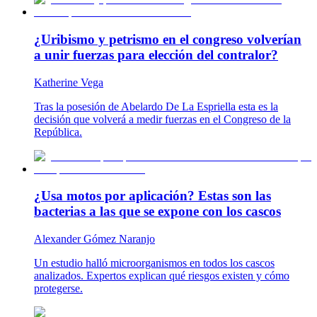
¿Uribismo y petrismo en el congreso volverían
a unir fuerzas para elección del contralor?
Katherine Vega
Tras la posesión de Abelardo De La Espriella esta es la
decisión que volverá a medir fuerzas en el Congreso de la
República.
¿Usa motos por aplicación? Estas son las
bacterias a las que se expone con los cascos
Alexander Gómez Naranjo
Un estudio halló microorganismos en todos los cascos
analizados. Expertos explican qué riesgos existen y cómo
protegerse.