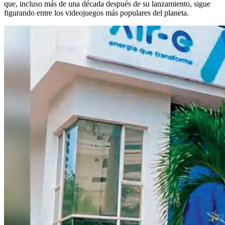
que, incluso más de una década después de su lanzamiento, sigue
figurando entre los videojuegos más populares del planeta.