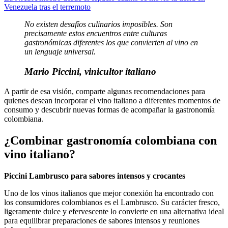
Venezuela tras el terremoto
No existen desafíos culinarios imposibles. Son
precisamente estos encuentros entre culturas
gastronómicas diferentes los que convierten al vino en
un lenguaje universal.
Mario Piccini, vinicultor italiano
A partir de esa visión, comparte algunas recomendaciones para
quienes desean incorporar el vino italiano a diferentes momentos de
consumo y descubrir nuevas formas de acompañar la gastronomía
colombiana.
¿Combinar gastronomía colombiana con
vino italiano?
Piccini Lambrusco para sabores intensos y crocantes
Uno de los vinos italianos que mejor conexión ha encontrado con
los consumidores colombianos es el Lambrusco. Su carácter fresco,
ligeramente dulce y efervescente lo convierte en una alternativa ideal
para equilibrar preparaciones de sabores intensos y reuniones