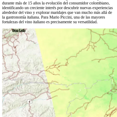
durante más de 15 años la evolución del consumidor colombiano,
identificando un creciente interés por descubrir nuevas experiencias
alrededor del vino y explorar maridajes que van mucho más allá de
la gastronomía italiana. Para Mario Piccini, una de las mayores
fortalezas del vino italiano es precisamente su versatilidad.