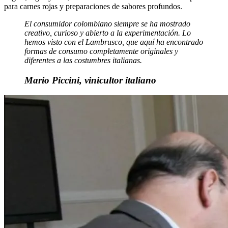
para carnes rojas y preparaciones de sabores profundos.
El consumidor colombiano siempre se ha mostrado
creativo, curioso y abierto a la experimentación. Lo
hemos visto con el Lambrusco, que aquí ha encontrado
formas de consumo completamente originales y
diferentes a las costumbres italianas.
Mario Piccini, vinicultor italiano