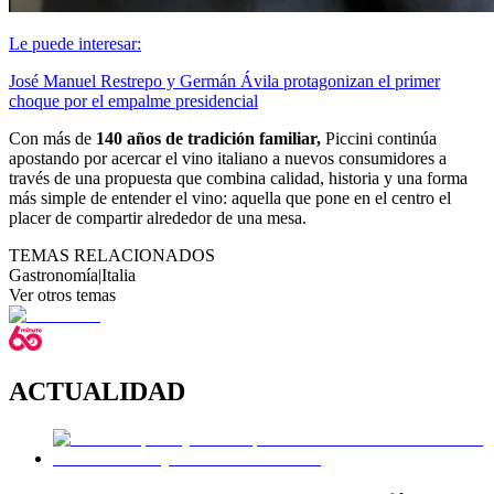
Le puede interesar:
José Manuel Restrepo y Germán Ávila protagonizan el primer
choque por el empalme presidencial
Con más de
140 años de tradición familiar,
Piccini continúa
apostando por acercar el vino italiano a nuevos consumidores a
través de una propuesta que combina calidad, historia y una forma
más simple de entender el vino: aquella que pone en el centro el
placer de compartir alrededor de una mesa.
TEMAS RELACIONADOS
Gastronomía
|
Italia
Ver otros temas
ACTUALIDAD