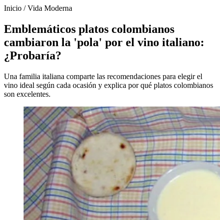
Inicio
/
Vida Moderna
Emblemáticos platos colombianos
cambiaron la 'pola' por el vino italiano:
¿Probaría?
Una familia italiana comparte las recomendaciones para elegir el
vino ideal según cada ocasión y explica por qué platos colombianos
son excelentes.