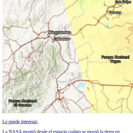
Le puede interesar:
La NASA mostró desde el espacio cuánto se movió la tierra en