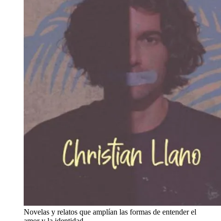
Novelas y relatos que amplían las formas de entender el
amor y la identidad.