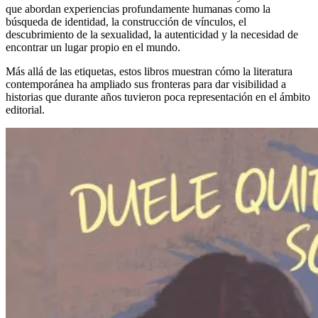
que abordan experiencias profundamente humanas como la
búsqueda de identidad, la construcción de vínculos, el
descubrimiento de la sexualidad, la autenticidad y la necesidad de
encontrar un lugar propio en el mundo.
Más allá de las etiquetas, estos libros muestran cómo la literatura
contemporánea ha ampliado sus fronteras para dar visibilidad a
historias que durante años tuvieron poca representación en el ámbito
editorial.