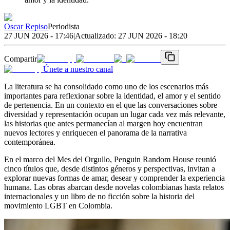
Oscar Repiso
Periodista
27 JUN 2026 - 17:46
|
Actualizado:
27 JUN 2026 - 18:20
Compartir
Únete a nuestro canal
La literatura se ha consolidado como uno de los escenarios más
importantes para reflexionar sobre la identidad, el amor y el sentido
de pertenencia. En un contexto en el que las conversaciones sobre
diversidad y representación ocupan un lugar cada vez más relevante,
las historias que antes permanecían al margen hoy encuentran
nuevos lectores y enriquecen el panorama de la narrativa
contemporánea.
En el marco del Mes del Orgullo, Penguin Random House reunió
cinco títulos que, desde distintos géneros y perspectivas, invitan a
explorar nuevas formas de amar, desear y comprender la experiencia
humana. Las obras abarcan desde novelas colombianas hasta relatos
internacionales y un libro de no ficción sobre la historia del
movimiento LGBT en Colombia.