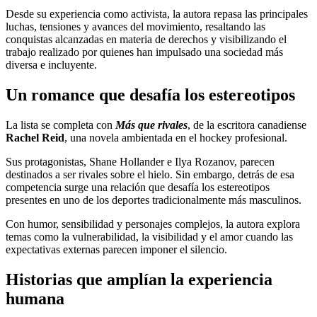
Desde su experiencia como activista, la autora repasa las principales
luchas, tensiones y avances del movimiento, resaltando las
conquistas alcanzadas en materia de derechos y visibilizando el
trabajo realizado por quienes han impulsado una sociedad más
diversa e incluyente.
Un romance que desafía los estereotipos
La lista se completa con
Más que rivales
, de la escritora canadiense
Rachel Reid
, una novela ambientada en el hockey profesional.
Sus protagonistas, Shane Hollander e Ilya Rozanov, parecen
destinados a ser rivales sobre el hielo. Sin embargo, detrás de esa
competencia surge una relación que desafía los estereotipos
presentes en uno de los deportes tradicionalmente más masculinos.
Con humor, sensibilidad y personajes complejos, la autora explora
temas como la vulnerabilidad, la visibilidad y el amor cuando las
expectativas externas parecen imponer el silencio.
Historias que amplían la experiencia
humana