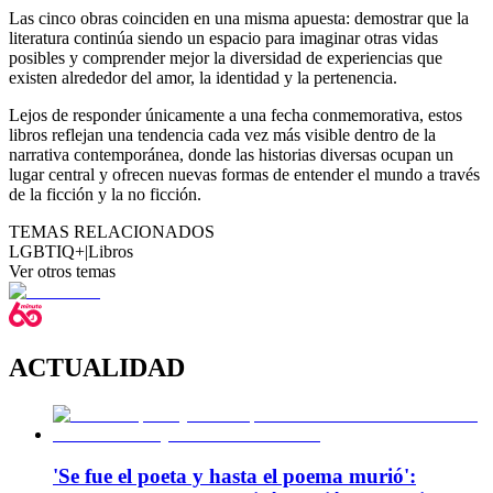
Las cinco obras coinciden en una misma apuesta: demostrar que la
literatura continúa siendo un espacio para imaginar otras vidas
posibles y comprender mejor la diversidad de experiencias que
existen alrededor del amor, la identidad y la pertenencia.
Lejos de responder únicamente a una fecha conmemorativa, estos
libros reflejan una tendencia cada vez más visible dentro de la
narrativa contemporánea, donde las historias diversas ocupan un
lugar central y ofrecen nuevas formas de entender el mundo a través
de la ficción y la no ficción.
TEMAS RELACIONADOS
LGBTIQ+
|
Libros
Ver otros temas
ACTUALIDAD
'Se fue el poeta y hasta el poema murió':