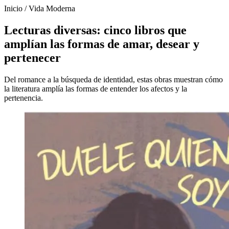
Inicio
/
Vida Moderna
Lecturas diversas: cinco libros que
amplían las formas de amar, desear y
pertenecer
Del romance a la búsqueda de identidad, estas obras muestran cómo
la literatura amplía las formas de entender los afectos y la
pertenencia.