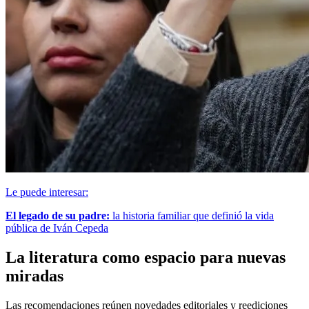
Le puede interesar:
El legado de su padre:
la historia familiar que definió la vida
pública de Iván Cepeda
La literatura como espacio para nuevas
miradas
Las recomendaciones reúnen novedades editoriales y reediciones