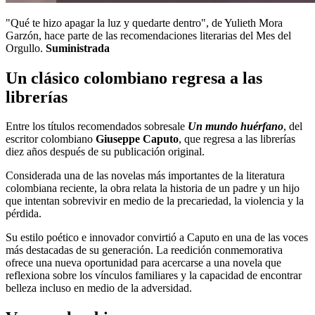
"Qué te hizo apagar la luz y quedarte dentro", de Yulieth Mora
Garzón, hace parte de las recomendaciones literarias del Mes del
Orgullo.
Suministrada
Un clásico colombiano regresa a las
librerías
Entre los títulos recomendados sobresale
Un mundo huérfano
, del
escritor colombiano
Giuseppe Caputo
, que regresa a las librerías
diez años después de su publicación original.
Considerada una de las novelas más importantes de la literatura
colombiana reciente, la obra relata la historia de un padre y un hijo
que intentan sobrevivir en medio de la precariedad, la violencia y la
pérdida.
Su estilo poético e innovador convirtió a Caputo en una de las voces
más destacadas de su generación. La reedición conmemorativa
ofrece una nueva oportunidad para acercarse a una novela que
reflexiona sobre los vínculos familiares y la capacidad de encontrar
belleza incluso en medio de la adversidad.