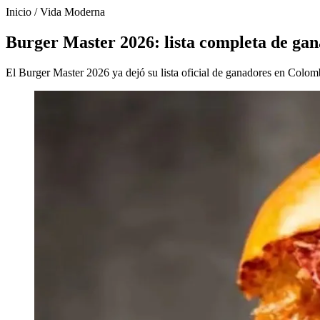
Inicio
/
Vida Moderna
Burger Master 2026: lista completa de ga
El Burger Master 2026 ya dejó su lista oficial de ganadores en Colom