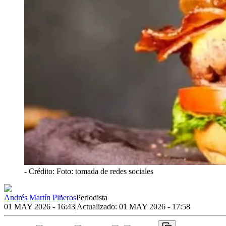
- Crédito: Foto: tomada de redes sociales
Andrés Martín Piñeros
Periodista
01 MAY 2026 - 16:43
|
Actualizado:
01 MAY 2026 - 17:58