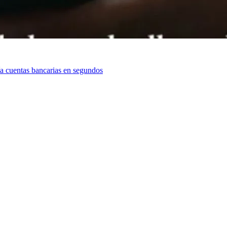
cía cuentas bancarias en segundos