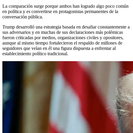
La comparación surge porque ambos han logrado algo poco común
en política y es convertirse en protagonistas permanentes de la
conversación pública.
Trump desarrolló una estrategia basada en desafiar constantemente a
sus adversarios y en muchas de sus declaraciones más polémicas
fueron criticadas por medios, organizaciones civiles y opositores,
aunque al mismo tiempo fortalecieron el respaldo de millones de
seguidores que veían en él una figura dispuesta a enfrentar al
establecimiento político tradicional.