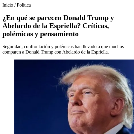
Inicio
/
Política
¿En qué se parecen Donald Trump y
Abelardo de la Espriella? Críticas,
polémicas y pensamiento
Seguridad, confrontación y polémicas han llevado a que muchos
comparen a Donald Trump con Abelardo de la Espriella.