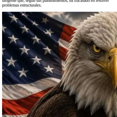
dirigente que, según sus planteamientos, ha fracasado en resolver
problemas estructurales.