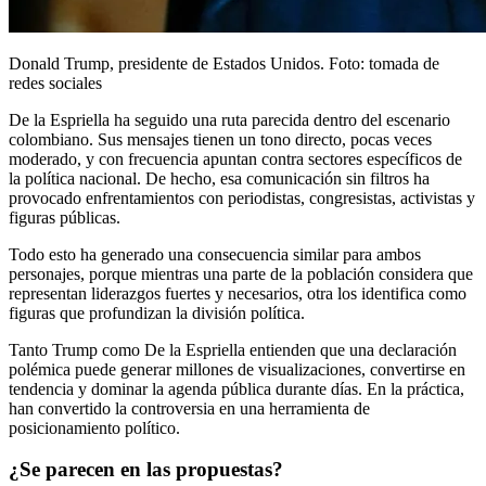
Donald Trump, presidente de Estados Unidos. Foto: tomada de
redes sociales
De la Espriella ha seguido una ruta parecida dentro del escenario
colombiano. Sus mensajes tienen un tono directo, pocas veces
moderado, y con frecuencia apuntan contra sectores específicos de
la política nacional. De hecho, esa comunicación sin filtros ha
provocado enfrentamientos con periodistas, congresistas, activistas y
figuras públicas.
Todo esto ha generado una consecuencia similar para ambos
personajes, porque mientras una parte de la población considera que
representan liderazgos fuertes y necesarios, otra los identifica como
figuras que profundizan la división política.
Tanto Trump como De la Espriella entienden que una declaración
polémica puede generar millones de visualizaciones, convertirse en
tendencia y dominar la agenda pública durante días. En la práctica,
han convertido la controversia en una herramienta de
posicionamiento político.
¿Se parecen en las propuestas?