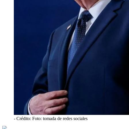
- Crédito: Foto: tomada de redes sociales