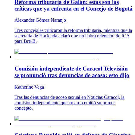
Reforma tributaria de Galán: estas son las
críticas que ya enfrenta en el Concejo de Bogotá
Alexander Gómez Naranjo
Tres concejales criticaron la reforma tributaria, mientras que la
secretaria de Hacienda aclaró que no habrá retención de ICA
para Bre-B.
Comisión independiente de Caracol Televisión
se pronunció tras denuncias de acoso: esto dijo
Katherine Vega
Tras las denuncias de acoso sexual en Noticias Caracol, la
comisión independiente que crearon emitió su primer
concepto.