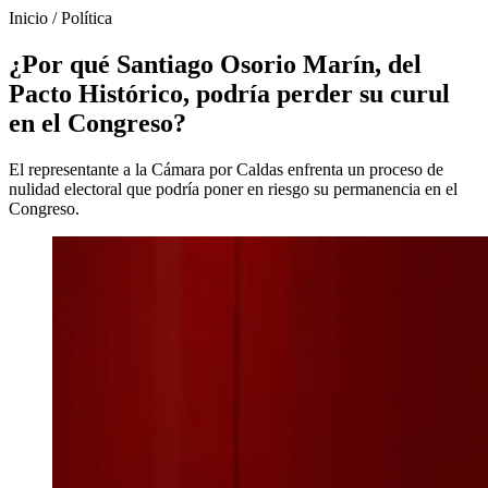
Inicio
/
Política
¿Por qué Santiago Osorio Marín, del
Pacto Histórico, podría perder su curul
en el Congreso?
El representante a la Cámara por Caldas enfrenta un proceso de
nulidad electoral que podría poner en riesgo su permanencia en el
Congreso.