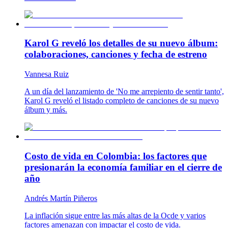
Karol G reveló los detalles de su nuevo álbum:
colaboraciones, canciones y fecha de estreno
Vannesa Ruiz
A un día del lanzamiento de 'No me arrepiento de sentir tanto',
Karol G reveló el listado completo de canciones de su nuevo
álbum y más.
Costo de vida en Colombia: los factores que
presionarán la economía familiar en el cierre de
año
Andrés Martín Piñeros
La inflación sigue entre las más altas de la Ocde y varios
factores amenazan con impactar el costo de vida.