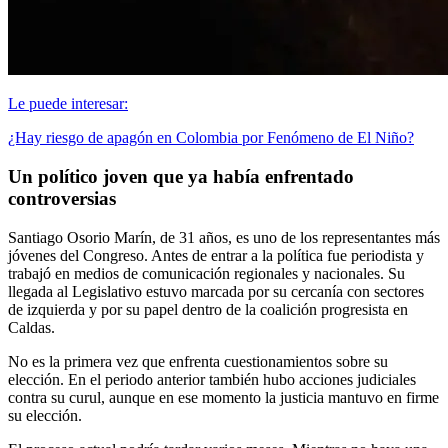
Le puede interesar:
¿Hay riesgo de apagón en Colombia por Fenómeno de El Niño?
Un político joven que ya había enfrentado
controversias
Santiago Osorio Marín, de 31 años, es uno de los representantes más
jóvenes del Congreso. Antes de entrar a la política fue periodista y
trabajó en medios de comunicación regionales y nacionales. Su
llegada al Legislativo estuvo marcada por su cercanía con sectores
de izquierda y por su papel dentro de la coalición progresista en
Caldas.
No es la primera vez que enfrenta cuestionamientos sobre su
elección. En el periodo anterior también hubo acciones judiciales
contra su curul, aunque en ese momento la justicia mantuvo en firme
su elección.