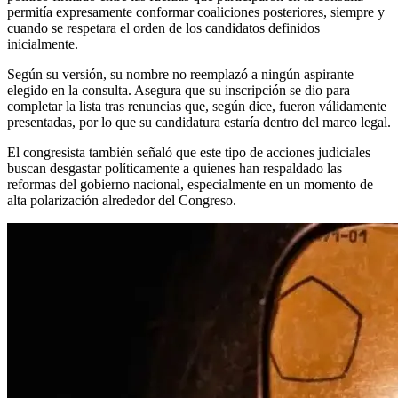
permitía expresamente conformar coaliciones posteriores, siempre y
cuando se respetara el orden de los candidatos definidos
inicialmente.
Según su versión, su nombre no reemplazó a ningún aspirante
elegido en la consulta. Asegura que su inscripción se dio para
completar la lista tras renuncias que, según dice, fueron válidamente
presentadas, por lo que su candidatura estaría dentro del marco legal.
El congresista también señaló que este tipo de acciones judiciales
buscan desgastar políticamente a quienes han respaldado las
reformas del gobierno nacional, especialmente en un momento de
alta polarización alrededor del Congreso.