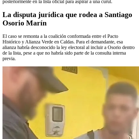
posteriormente en la lista oficial para aspirar a una curul.
La disputa jurídica que rodea a Santiago
Osorio Marín
El caso se remonta a la coalición conformada entre el Pacto
Histórico y Alianza Verde en Caldas. Para el demandante, esa
alianza habría desconocido la ley electoral al incluir a Osorio dentro
de la lista, pese a que no habría sido parte de la consulta interna
previa.