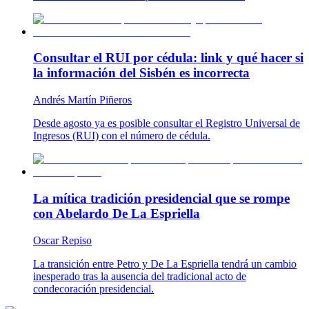
Consultar el RUI por cédula: link y qué hacer si
la información del Sisbén es incorrecta
Andrés Martín Piñeros
Desde agosto ya es posible consultar el Registro Universal de
Ingresos (RUI) con el número de cédula.
La mítica tradición presidencial que se rompe
con Abelardo De La Espriella
Oscar Repiso
La transición entre Petro y De La Espriella tendrá un cambio
inesperado tras la ausencia del tradicional acto de
condecoración presidencial.