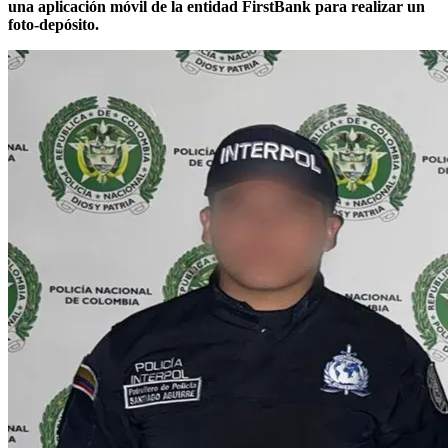
una aplicación móvil de la entidad FirstBank para realizar un
foto-depósito.