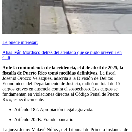
Le puede interesar:
Alias Iván Mordisco detrás del atentado que se pudo prevenir en
Cali
Ante la contundencia de la evidencia, el 4 de abril de 2025, la
fiscalía de Puerto Rico tomó medidas definitivas.
La fiscal
Josenid Orozco Velázquez, adscrita a la División de Delitos
Económicos del Departamento de Justicia, radicó un total de 15
cargos graves en ausencia contra el sospechoso. Los cargos se
fundamentan en violaciones directas al Código Penal de Puerto
Rico, específicamente:
Artículo 182: Apropiación ilegal agravada.
Artículo 202B: Fraude bancario.
La jueza Jenny Malavé Núñez, del Tribunal de Primera Instancia de