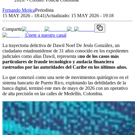
Fernando Mojica
Periodista
15 MAY 2026 - 18:41
|
Actualizado:
15 MAY 2026 - 19:18
Compartir
Únete a nuestro canal
La trayectoria delictiva de Dawil Noel De Jesús González, un
ciudadano estadounidense de 31 años conocido en los expedientes
judiciales como alias Dawil, representa u
no de los casos más
particulares de fraude tecnológico y audacia financiera
rastreados por las autoridades del Caribe en los últimos años.
Lo que comenzó como una serie de movimientos quirúrgicos en el
sistema bancario de Puerto Rico, explotando las debilidades de la
banca digital, terminó este mes de mayo de 2026 con un operativo
de alta precisión en las calles de Medellín, Colombia.