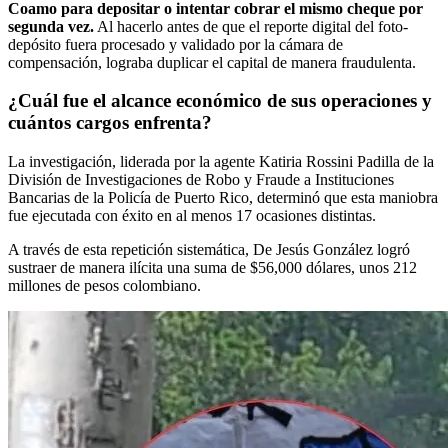
Coamo para depositar o intentar cobrar el mismo cheque por
segunda vez.
Al hacerlo antes de que el reporte digital del foto-
depósito fuera procesado y validado por la cámara de
compensación, lograba duplicar el capital de manera fraudulenta.
¿Cuál fue el alcance económico de sus operaciones y
cuántos cargos enfrenta?
La investigación, liderada por la agente Katiria Rossini Padilla de la
División de Investigaciones de Robo y Fraude a Instituciones
Bancarias de la Policía de Puerto Rico, determinó que esta maniobra
fue ejecutada con éxito en al menos 17 ocasiones distintas.
A través de esta repetición sistemática, De Jesús González logró
sustraer de manera ilícita una suma de $56,000 dólares, unos 212
millones de pesos colombiano.