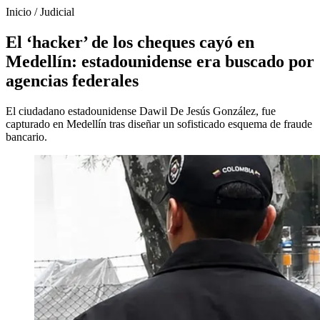
Inicio
/
Judicial
El ‘hacker’ de los cheques cayó en
Medellín: estadounidense era buscado por
agencias federales
El ciudadano estadounidense Dawil De Jesús González, fue
capturado en Medellín tras diseñar un sofisticado esquema de fraude
bancario.