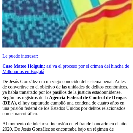
Le puede interesar:
Caso Mateo Holguín:
así va el proceso por el crimen del hincha de
Millonarios en Bogotá
De Jesús González era un viejo conocido del sistema penal. Antes
de convertirse en el objetivo de las unidades de delitos económicos,
ya había transitado por los pasillos de la justicia estadounidense.
Según los registros de la
Agencia Federal de Control de Drogas
(DEA),
el hoy capturado cumplió una condena de cuatro años en
una prisión federal de los Estados Unidos por delitos relacionados
con el narcotráfico.
Al momento de iniciar su incursión en el fraude bancario en el año
2020, De Jesús González se encontraba bajo un régimen de