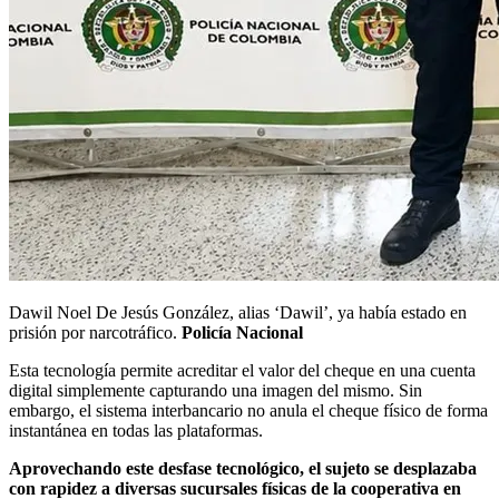
Dawil Noel De Jesús González, alias ‘Dawil’, ya había estado en
prisión por narcotráfico.
Policía Nacional
Esta tecnología permite acreditar el valor del cheque en una cuenta
digital simplemente capturando una imagen del mismo. Sin
embargo, el sistema interbancario no anula el cheque físico de forma
instantánea en todas las plataformas.
Aprovechando este desfase tecnológico, el sujeto se desplazaba
con rapidez a diversas sucursales físicas de la cooperativa en