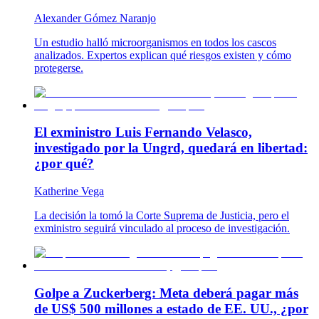
Alexander Gómez Naranjo
Un estudio halló microorganismos en todos los cascos
analizados. Expertos explican qué riesgos existen y cómo
protegerse.
El exministro Luis Fernando Velasco,
investigado por la Ungrd, quedará en libertad:
¿por qué?
Katherine Vega
La decisión la tomó la Corte Suprema de Justicia, pero el
exministro seguirá vinculado al proceso de investigación.
Golpe a Zuckerberg: Meta deberá pagar más
de US$ 500 millones a estado de EE. UU., ¿por