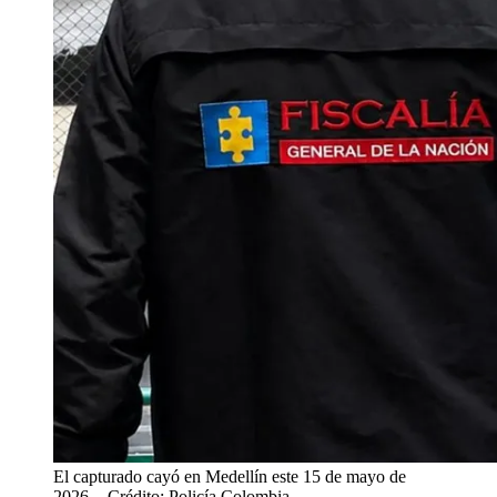
El capturado cayó en Medellín este 15 de mayo de
2026.
- Crédito: Policía Colombia