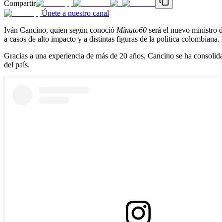
Compartir
Únete a nuestro canal
Iván Cancino, quien según conoció
Minuto60
será el nuevo ministro d
a casos de alto impacto y a distintas figuras de la política colombian
Gracias a una experiencia de más de 20 años, Cancino se ha consolida
del país.