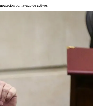
imputación por lavado de activos.