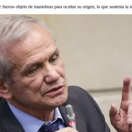
fueron objeto de maniobras para ocultar su origen, lo que sustenta la 