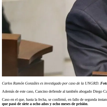
Carlos Ramón Gonzáles es investigado por caso de la UNGRD.
Foto
Además de este caso, Cancino defiende al también abogado Diego Cad
Caso en el que, hasta la fecha, se confirmó, en fallo de segunda inst
que pasó de siete a ocho años y ocho meses de prisión
.