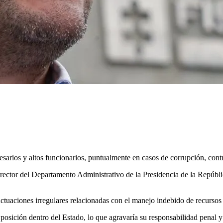
sarios y altos funcionarios, puntualmente en casos de corrupción, contrat
rector del Departamento Administrativo de la Presidencia de la Repúbli
ctuaciones irregulares relacionadas con el manejo indebido de recursos 
posición dentro del Estado, lo que agravaría su responsabilidad penal y