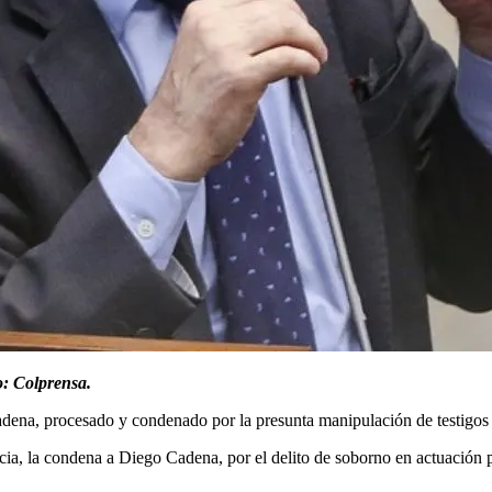
: Colprensa.
ena, procesado y condenado por la presunta manipulación de testigos e
ancia, la condena a Diego Cadena, por el delito de soborno en actuación 