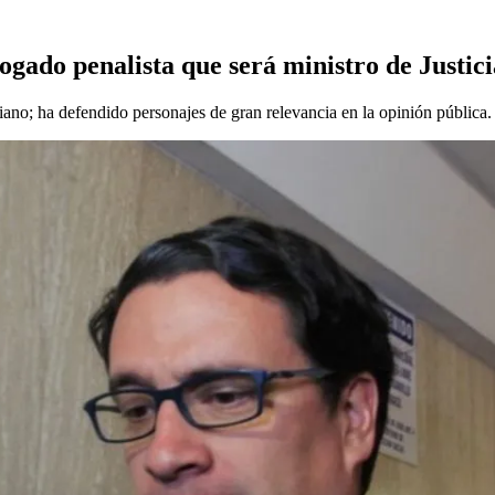
ogado penalista que será ministro de Justici
iano; ha defendido personajes de gran relevancia en la opinión pública.