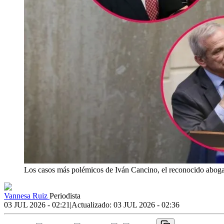
Los casos más polémicos de Iván Cancino, el reconocido aboga
Vannesa Ruiz
Periodista
03 JUL 2026 - 02:21
|
Actualizado:
03 JUL 2026 - 02:36