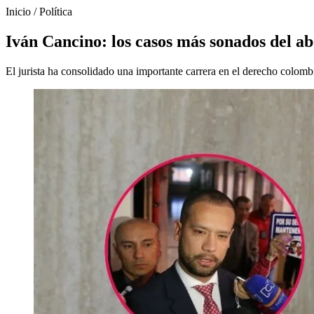
Inicio
/
Política
Iván Cancino: los casos más sonados del ab
El jurista ha consolidado una importante carrera en el derecho colomb