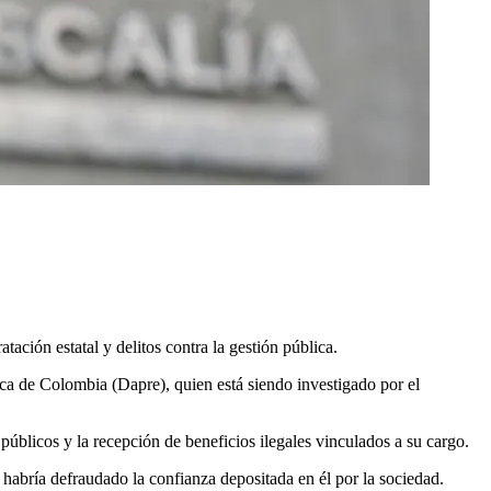
ación estatal y delitos contra la gestión pública.
ca de Colombia (Dapre), quien está siendo investigado por el
públicos y la recepción de beneficios ilegales vinculados a su cargo.
 habría defraudado la confianza depositada en él por la sociedad.