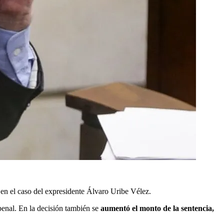
n el caso del expresidente Álvaro Uribe Vélez.
penal. En la decisión también se
aumentó el monto de la sentencia,