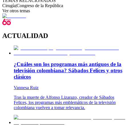
TEMAS RELACIONADOS
Cirugía
|
Congreso de la República
Ver otros temas
ACTUALIDAD
¿Cuáles son los programas más antiguos de la
televisión colombiana? Sábados Felices y otros
clásicos
Vannesa Ruiz
Tras la muerte de Alfonso Lizarazo, creador de Sábados
Felices, los programas más emblemáticos de la televisión
colombiana vuelven a tomar relevancia.