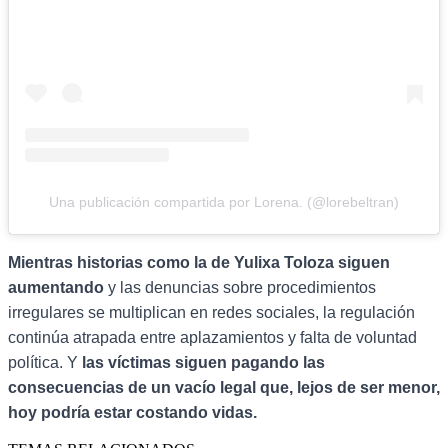
Una publicación compartida por Lorena. (@lorebeltran)
Mientras historias como la de Yulixa Toloza siguen
aumentando
y las denuncias sobre procedimientos
irregulares se multiplican en redes sociales, la regulación
continúa atrapada entre aplazamientos y falta de voluntad
política. Y
las víctimas siguen pagando las
consecuencias de un vacío legal que, lejos de ser menor,
hoy podría estar costando vidas.