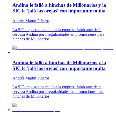
Andina le falló a hinchas de Millonarios y la
SIC le 'jaló las orejas' con importante multa
Andrés Martín Piñeros
La SIC impuso una multa a la empresa fabricante de la
cerveza Andina por irregularidades en promociones para
hinchas de Millonarios.
Andina le falló a hinchas de Millonarios y la
SIC le 'jaló las orejas' con importante multa
Andrés Martín Piñeros
La SIC impuso una multa a la empresa fabricante de la
cerveza Andina por irregularidades en promociones para
hinchas de Millonarios.