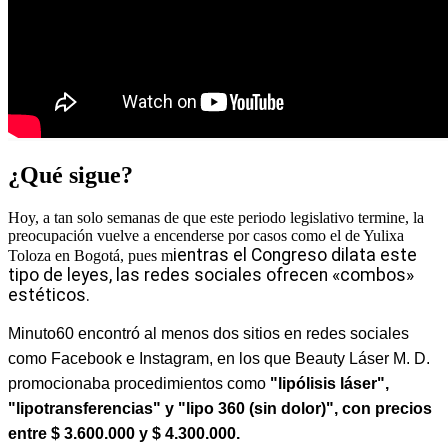
¿Qué sigue?
Hoy, a tan solo semanas de que este periodo legislativo termine, la
preocupación vuelve a encenderse por casos como el de Yulixa
ientras el Congreso dilata este
Toloza en Bogotá, pues m
tipo de leyes, las redes sociales ofrecen «combos»
estéticos.
Minuto60 encontró al menos dos sitios en redes sociales
como Facebook e Instagram, en los que Beauty Láser M. D.
promocionaba procedimientos como
"lipólisis láser",
"lipotransferencias" y "lipo 360 (sin dolor)", con precios
entre $ 3.600.000 y $ 4.300.000.