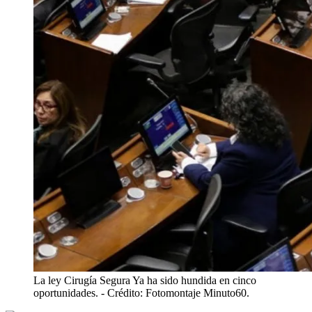
La ley Cirugía Segura Ya ha sido hundida en cinco
oportunidades.
- Crédito: Fotomontaje Minuto60.