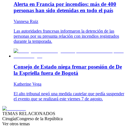
Alerta en Francia por incendios: más de 400
personas han sido detenidas en todo el país
Vannesa Ruiz
Las autoridades francesas informaron la detención de las
personas por su presunta relación con incendios registrados
durante la temporada.
Consejo de Estado niega frenar posesión de De
la Espriella fuera de Bogotá
Katherine Vega
El alto tribunal negó una medida cautelar que pedía suspender
el evento que se realizará este viernes 7 de agosto.
TEMAS RELACIONADOS
Cirugía
|
Congreso de la República
Ver otros temas