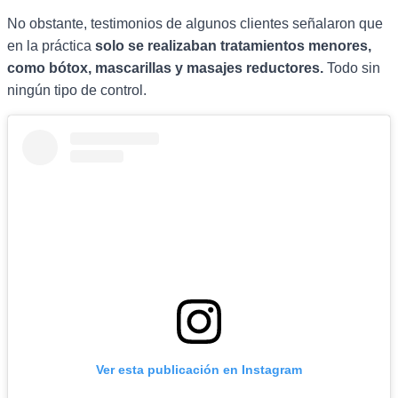
No obstante, testimonios de algunos clientes señalaron que
en la práctica
solo se realizaban tratamientos menores,
como bótox, mascarillas y masajes reductores.
Todo sin
ningún tipo de control.
Ver esta publicación en Instagram