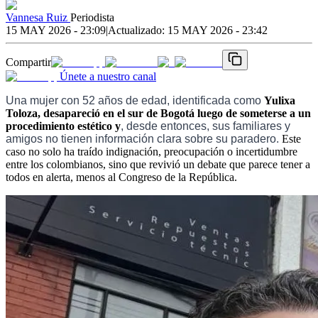
Vannesa Ruiz
Periodista
15 MAY 2026 - 23:09
|
Actualizado:
15 MAY 2026 - 23:42
Compartir
Únete a nuestro canal
Una mujer con 52 años de edad, identificada como
Yulixa
Toloza, desapareció en el sur de Bogotá luego de someterse a un
procedimiento estético y
, desde entonces, sus familiares y
amigos no tienen información clara sobre su paradero.
Este
caso no solo ha traído indignación, preocupación o incertidumbre
entre los colombianos, sino que revivió un debate que parece tener a
todos en alerta, menos al Congreso de la República.