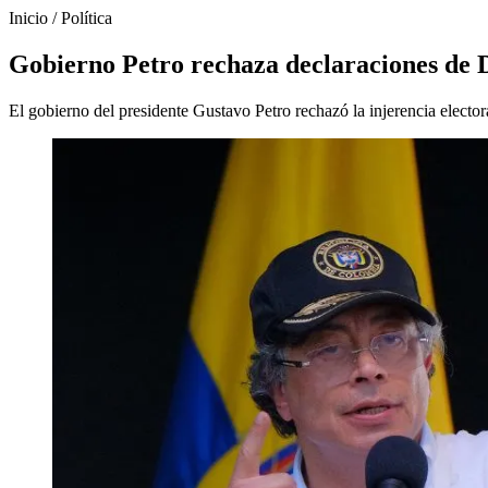
Inicio
/
Política
Gobierno Petro rechaza declaraciones de 
El gobierno del presidente Gustavo Petro rechazó la injerencia electo