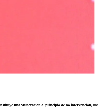
nstituye una vulneración al principio de no intervención,
una