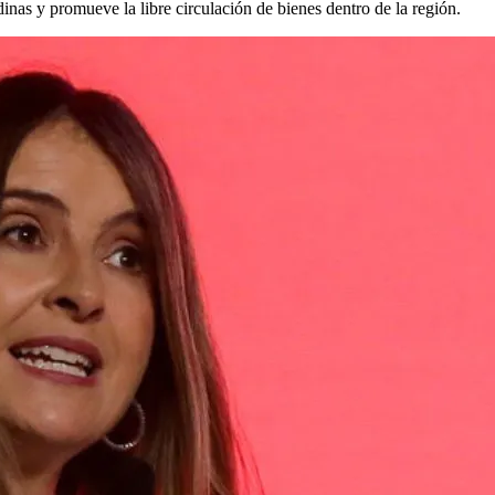
inas y promueve la libre circulación de bienes dentro de la región.