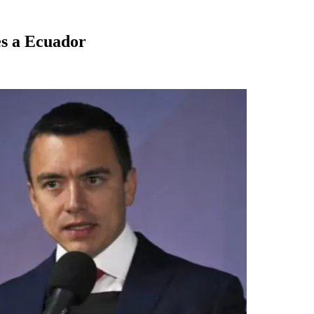
es a Ecuador