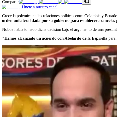
Compartir
Únete a nuestro canal
Crece la polémica en las relaciones políticas entre Colombia y Ecuador
orden unilateral dada por su gobierno para establecer aranceles
p
Noboa había tomado dicha decisión bajo el argumento de una presun
"Hemos alcanzado un acuerdo con Abelardo de la Espriella
para 