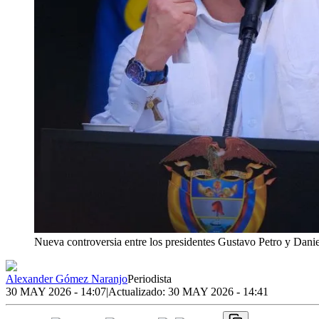
Nueva controversia entre los presidentes Gustavo Petro y Dan
Alexander Gómez Naranjo
Periodista
30 MAY 2026 - 14:07
|
Actualizado:
30 MAY 2026 - 14:41