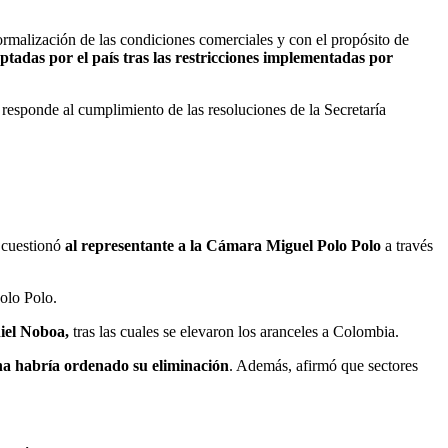
ormalización de las condiciones comerciales y con el propósito de
tadas por el país tras las restricciones implementadas por
responde al cumplimiento de las resoluciones de la Secretaría
 cuestionó
al representante a la Cámara Miguel Polo Polo
a través
Polo Polo.
iel Noboa,
tras las cuales se elevaron los aranceles a Colombia.
na habría ordenado su eliminación
. Además, afirmó que sectores