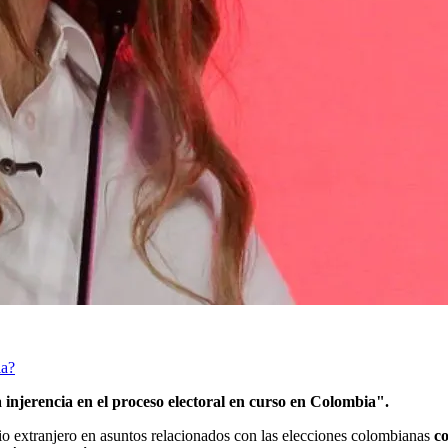
ia?
 injerencia en el proceso electoral en curso en Colombia".
o extranjero en asuntos relacionados con las elecciones colombianas
co