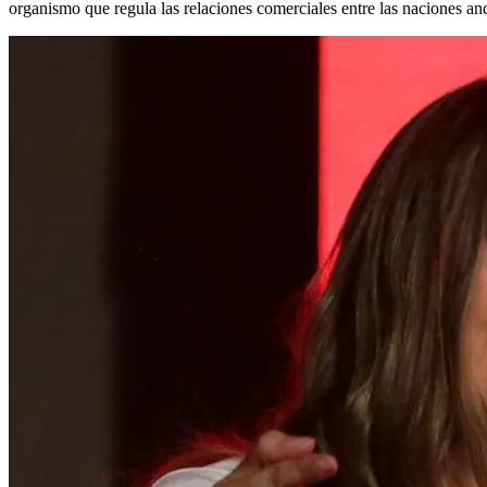
organismo que regula las relaciones comerciales entre las naciones and