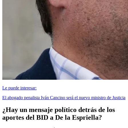
Le puede interesar:
El abogado penalista Iván Cancino será el nuevo ministro de Justicia
¿Hay un mensaje político detrás de los
aportes del BID a De la Espriella?