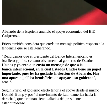
Abelardo de la Espriella anunció el apoyo económico del BID.
Colprensa.
Prieto también considera que envía un mensaje político respecto a la
tendencia que se está generando.
“Recordemos que el presidente del Banco Interamericano es
brasilero y judío, cercano obviamente al gobierno de Estados
Unidos y
yo creo que envía un mensaje de que a la
banca internacional, en la cual Estados Unidos tiene un papel
importante, pues les ha gustado la elección de Abelardo. Hay
una apuesta política hemisférica de apoyar a su gobierno
”,
señaló.
Según Prieto, el gobierno electo tendría el apoyo desde el mismo
Donald Trump y por "el movimiento de Latinoamérica hacia la
derecha", que terminan siendo aliados del presidente
estadounidense.