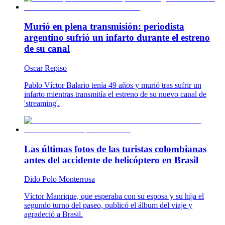
Murió en plena transmisión: periodista
argentino sufrió un infarto durante el estreno
de su canal
Oscar Repiso
Pablo Víctor Balario tenía 49 años y murió tras sufrir un
infarto mientras transmitía el estreno de su nuevo canal de
'streaming'.
Las últimas fotos de las turistas colombianas
antes del accidente de helicóptero en Brasil
Dido Polo Monterrosa
Víctor Manrique, que esperaba con su esposa y su hija el
segundo turno del paseo, publicó el álbum del viaje y
agradeció a Brasil.