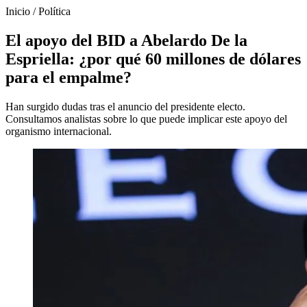
Inicio
/
Política
El apoyo del BID a Abelardo De la
Espriella: ¿por qué 60 millones de dólares
para el empalme?
Han surgido dudas tras el anuncio del presidente electo.
Consultamos analistas sobre lo que puede implicar este apoyo del
organismo internacional.