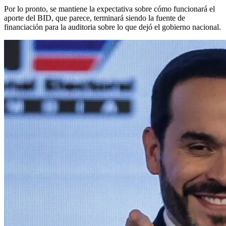
Por lo pronto, se mantiene la expectativa sobre cómo funcionará el
aporte del BID, que parece, terminará siendo la fuente de
financiación para la auditoria sobre lo que dejó el gobierno nacional.