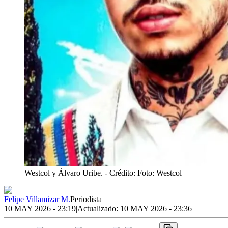
Westcol y Álvaro Uribe.
- Crédito: Foto: Westcol
Felipe Villamizar M.
Periodista
10 MAY 2026 - 23:19
|
Actualizado:
10 MAY 2026 - 23:36