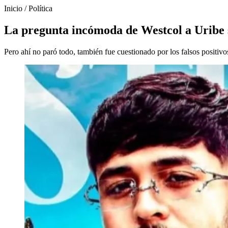
Inicio
/
Política
La pregunta incómoda de Westcol a Uribe s
Pero ahí no paró todo, también fue cuestionado por los falsos positivo