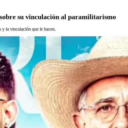
obre su vinculación al paramilitarismo
s y la vinculación que le hacen.