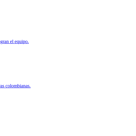
gran el equipo.
ras colombianas.