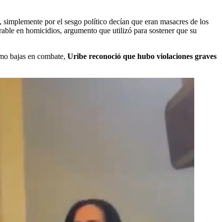
, simplemente por el sesgo político decían que eran masacres de los
rable en homicidios, argumento que utilizó para sostener que su
como bajas en combate,
Uribe reconoció que hubo violaciones graves