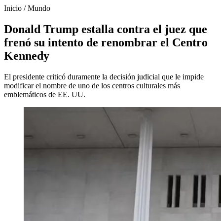
Inicio
/
Mundo
Donald Trump estalla contra el juez que
frenó su intento de renombrar el Centro
Kennedy
El presidente criticó duramente la decisión judicial que le impide
modificar el nombre de uno de los centros culturales más
emblemáticos de EE. UU.