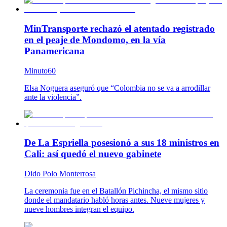
MinTransporte rechazó el atentado registrado
en el peaje de Mondomo, en la vía
Panamericana
Minuto60
Elsa Noguera aseguró que “Colombia no se va a arrodillar
ante la violencia”.
De La Espriella posesionó a sus 18 ministros en
Cali: así quedó el nuevo gabinete
Dido Polo Monterrosa
La ceremonia fue en el Batallón Pichincha, el mismo sitio
donde el mandatario habló horas antes. Nueve mujeres y
nueve hombres integran el equipo.