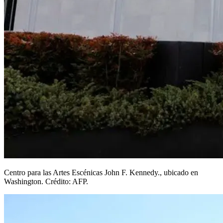
Centro para las Artes Escénicas John F. Kennedy., ubicado en
Washington. Crédito: AFP.