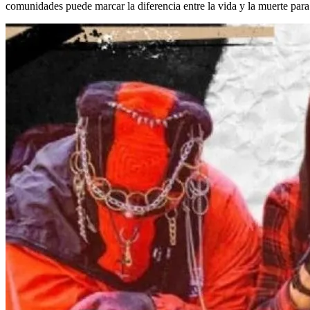
comunidades puede marcar la diferencia entre la vida y la muerte par