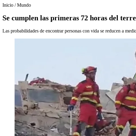
Inicio
/
Mundo
Se cumplen las primeras 72 horas del terr
Las probabilidades de encontrar personas con vida se reducen a medida