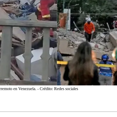
terremoto en Venezuela.
- Crédito: Redes sociales