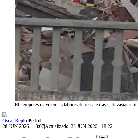
El tiempo es clave en las labores de rescate tras el devastador 
Oscar Repiso
Periodista
28 JUN 2026 - 18:07
|
Actualizado:
28 JUN 2026 - 18:22