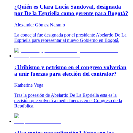
¿Quién es Clara Lucía Sandoval, designada
por De la Espriella como gerente para Bogotá?
Alexander Gómez Naranjo
La concejal fue designada por el presidente Abelardo De La
Espriella para representar al nuevo Gobierno en Bogotá.
¿Uribismo y petrismo en el congreso volverían
a unir fuerzas para elección del contralor?
Katherine Vega
Tras la posesión de Abelardo De La Espriella esta es la
decisión que volverá a medir fuerzas en el Congreso de la
República.
¿Usa motos por aplicación? Estas son las