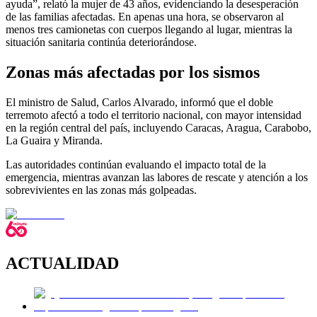
ayuda”, relató la mujer de 43 años, evidenciando la desesperación
de las familias afectadas. En apenas una hora, se observaron al
menos tres camionetas con cuerpos llegando al lugar, mientras la
situación sanitaria continúa deteriorándose.
Zonas más afectadas por los sismos
El ministro de Salud, Carlos Alvarado, informó que el doble
terremoto afectó a todo el territorio nacional, con mayor intensidad
en la región central del país, incluyendo Caracas, Aragua, Carabobo,
La Guaira y Miranda.
Las autoridades continúan evaluando el impacto total de la
emergencia, mientras avanzan las labores de rescate y atención a los
sobrevivientes en las zonas más golpeadas.
ACTUALIDAD