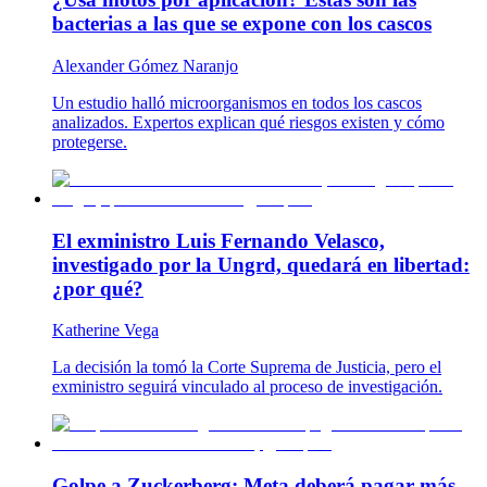
bacterias a las que se expone con los cascos
Alexander Gómez Naranjo
Un estudio halló microorganismos en todos los cascos
analizados. Expertos explican qué riesgos existen y cómo
protegerse.
El exministro Luis Fernando Velasco,
investigado por la Ungrd, quedará en libertad:
¿por qué?
Katherine Vega
La decisión la tomó la Corte Suprema de Justicia, pero el
exministro seguirá vinculado al proceso de investigación.
Golpe a Zuckerberg: Meta deberá pagar más