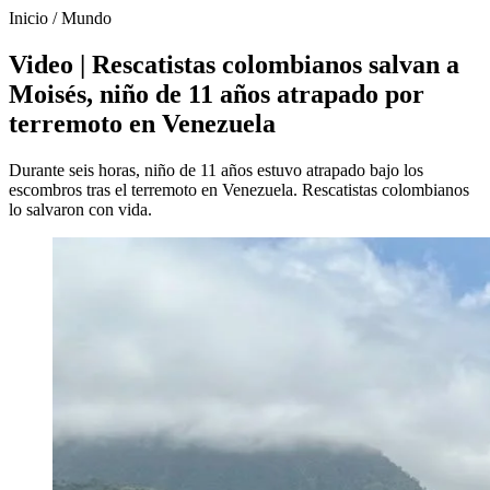
Inicio
/
Mundo
Video | Rescatistas colombianos salvan a
Moisés, niño de 11 años atrapado por
terremoto en Venezuela
Durante seis horas, niño de 11 años estuvo atrapado bajo los
escombros tras el terremoto en Venezuela. Rescatistas colombianos
lo salvaron con vida.