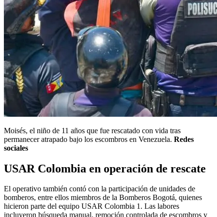
Moisés, el niño de 11 años que fue rescatado con vida tras
permanecer atrapado bajo los escombros en Venezuela.
Redes
sociales
USAR Colombia en operación de rescate
El operativo también contó con la participación de unidades de
bomberos, entre ellos miembros de la Bomberos Bogotá, quienes
hicieron parte del equipo USAR Colombia 1. Las labores
incluyeron búsqueda manual, remoción controlada de escombros y