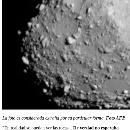
La foto es considerada extraña por su particular forma.
Foto AFP.
"En realidad se pueden ver las rocas...
De verdad no esperaba