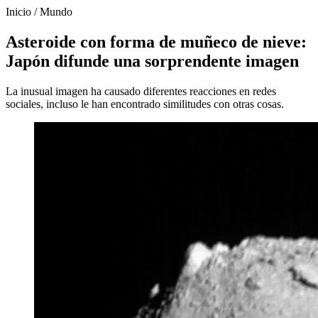
Inicio
/
Mundo
Asteroide con forma de muñeco de nieve:
Japón difunde una sorprendente imagen
La inusual imagen ha causado diferentes reacciones en redes
sociales, incluso le han encontrado similitudes con otras cosas.