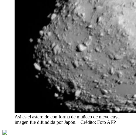
Así es el asteroide con forma de muñeco de nieve cuya
imagen fue difundida por Japón.
- Crédito: Foto AFP