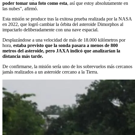
poder tomar una foto como esta
, así que estoy absolutamente en
las nubes", afirmó.
Esta misión se produce tras la exitosa prueba realizada por la NASA
en 2022, que logró cambiar la órbita del asteroide Dimorphos al
impactarlo deliberadamente con una nave espacial.
Desplazándose a una velocidad de más de 18.000 kilómetros por
hora,
estaba previsto que la sonda pasara a menos de 800
metros del asteroide, pero JAXA indicó que analizarían la
distancia más tarde.
De confirmarse, la misión sería uno de los sobrevuelos más cercanos
jamás realizados a un asteroide cercano a la Tierra.