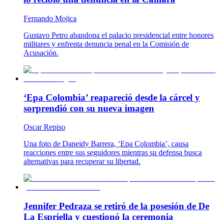
Fernando Mojica
Gustavo Petro abandona el palacio presidencial entre honores
militares y enfrenta denuncia penal en la Comisión de
Acusación.
‘Epa Colombia’ reapareció desde la cárcel y
sorprendió con su nueva imagen
Oscar Repiso
Una foto de Daneidy Barrera, ‘Epa Colombia’, causa
reacciones entre sus seguidores mientras su defensa busca
alternativas para recuperar su libertad.
Jennifer Pedraza se retiró de la posesión de De
La Espriella y cuestionó la ceremonia