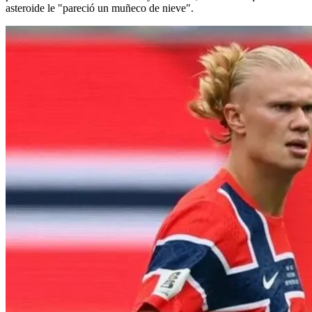
asteroide le "pareció un muñeco de nieve".