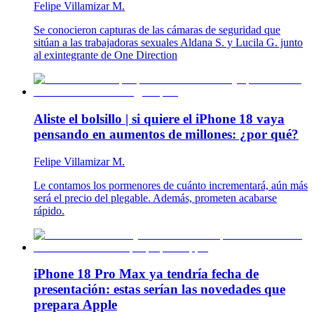
Felipe Villamizar M.
Se conocieron capturas de las cámaras de seguridad que
sitúan a las trabajadoras sexuales Aldana S. y Lucila G. junto
al exintegrante de One Direction
Aliste el bolsillo | si quiere el iPhone 18 vaya
pensando en aumentos de millones: ¿por qué?
Felipe Villamizar M.
Le contamos los pormenores de cuánto incrementará, aún más
será el precio del plegable. Además, prometen acabarse
rápido.
iPhone 18 Pro Max ya tendría fecha de
presentación: estas serían las novedades que
prepara Apple