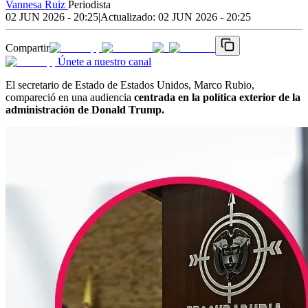
Vannesa Ruiz
Periodista
02 JUN 2026 - 20:25
|
Actualizado:
02 JUN 2026 - 20:25
Compartir
Únete a nuestro canal
El secretario de Estado de Estados Unidos, Marco Rubio,
compareció en una audiencia
centrada en la política exterior de la
administración de Donald Trump.