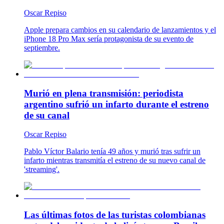
Oscar Repiso
Apple prepara cambios en su calendario de lanzamientos y el
iPhone 18 Pro Max sería protagonista de su evento de
septiembre.
Murió en plena transmisión: periodista
argentino sufrió un infarto durante el estreno
de su canal
Oscar Repiso
Pablo Víctor Balario tenía 49 años y murió tras sufrir un
infarto mientras transmitía el estreno de su nuevo canal de
'streaming'.
Las últimas fotos de las turistas colombianas