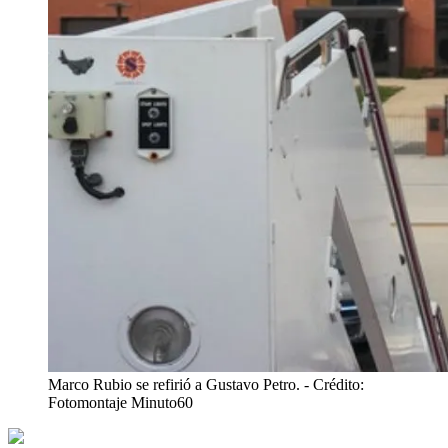
Marco Rubio se refirió a Gustavo Petro.
- Crédito:
Fotomontaje Minuto60