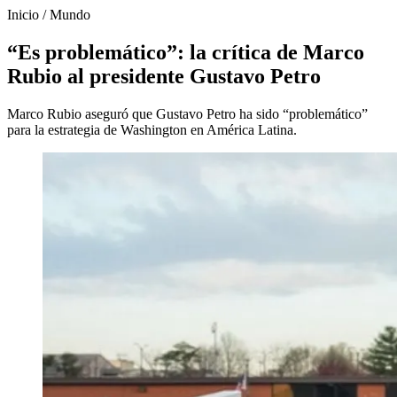
Inicio
/
Mundo
“Es problemático”: la crítica de Marco
Rubio al presidente Gustavo Petro
Marco Rubio aseguró que Gustavo Petro ha sido “problemático”
para la estrategia de Washington en América Latina.