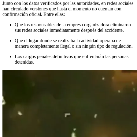
Junto con los datos verificados por las autoridades, en redes sociales
han circulado versiones que hasta el momento no cuentan con
confirmación oficial. Entre ellas:
Que los responsables de la empresa organizadora eliminaron
sus redes sociales inmediatamente después del accidente.
Que el lugar donde se realizaba la actividad operaba de
manera completamente ilegal o sin ningún tipo de regulación.
Los cargos penales definitivos que enfrentarán las personas
detenidas.