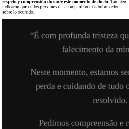
respeto y comprensión durante este momento de duelo
. También
indicaron que en los próximos días compartirán más información
sobre lo ocurrido.