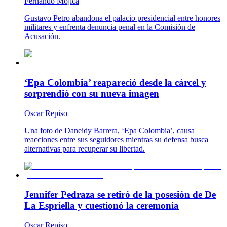
Fernando Mojica
Gustavo Petro abandona el palacio presidencial entre honores
militares y enfrenta denuncia penal en la Comisión de
Acusación.
‘Epa Colombia’ reapareció desde la cárcel y
sorprendió con su nueva imagen
Oscar Repiso
Una foto de Daneidy Barrera, ‘Epa Colombia’, causa
reacciones entre sus seguidores mientras su defensa busca
alternativas para recuperar su libertad.
Jennifer Pedraza se retiró de la posesión de De
La Espriella y cuestionó la ceremonia
Oscar Repiso