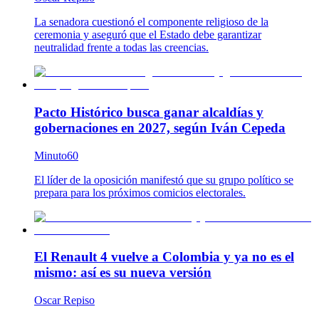
La senadora cuestionó el componente religioso de la
ceremonia y aseguró que el Estado debe garantizar
neutralidad frente a todas las creencias.
Pacto Histórico busca ganar alcaldías y
gobernaciones en 2027, según Iván Cepeda
Minuto60
El líder de la oposición manifestó que su grupo político se
prepara para los próximos comicios electorales.
El Renault 4 vuelve a Colombia y ya no es el
mismo: así es su nueva versión
Oscar Repiso