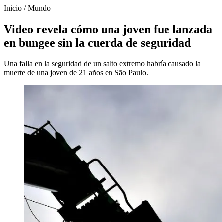
Inicio
/
Mundo
Video revela cómo una joven fue lanzada
en bungee sin la cuerda de seguridad
Una falla en la seguridad de un salto extremo habría causado la
muerte de una joven de 21 años en São Paulo.