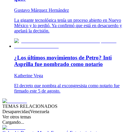
Gustavo Márquez Hernández
La gigante tecnológica tenía un proceso abierto en Nuevo
México y lo perdió. Ya confirmó que está en desacuerdo y
apelará la decisión.
¿Los últimos movimientos de Petro? Inti
Asprilla fue nombrado como notario
Katherine Vega
El decreto que nombra al excongresista como notario fue
firmado este 5 de agosto.
TEMAS RELACIONADOS
Desaparecidas
|
Venezuela
Ver otros temas
Cargando...