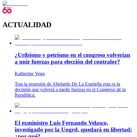
ACTUALIDAD
¿Uribismo y petrismo en el congreso volverían
a unir fuerzas para elección del contralor?
Katherine Vega
Tras la posesión de Abelardo De La Espriella esta es la
decisión que volverá a medir fuerzas en el Congreso de la
República.
El exministro Luis Fernando Velasco,
investigado por la Ungrd, quedará en libertad:
¿por qué?