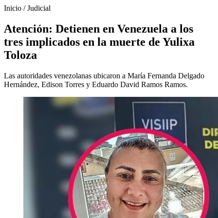
Inicio
/
Judicial
Atención: Detienen en Venezuela a los
tres implicados en la muerte de Yulixa
Toloza
Las autoridades venezolanas ubicaron a María Fernanda Delgado
Hernández, Edison Torres y Eduardo David Ramos Ramos.