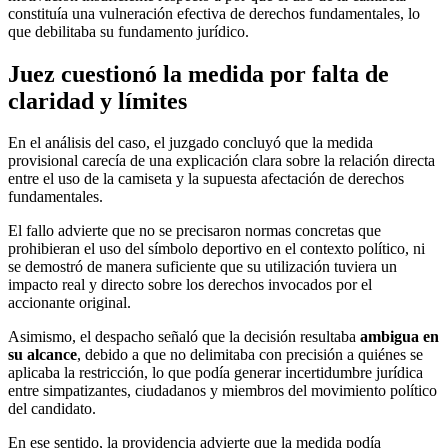
constituía una vulneración efectiva de derechos fundamentales, lo
que debilitaba su fundamento jurídico.
Juez cuestionó la medida por falta de
claridad y límites
En el análisis del caso, el juzgado concluyó que la medida
provisional carecía de una explicación clara sobre la relación directa
entre el uso de la camiseta y la supuesta afectación de derechos
fundamentales.
El fallo advierte que no se precisaron normas concretas que
prohibieran el uso del símbolo deportivo en el contexto político, ni
se demostró de manera suficiente que su utilización tuviera un
impacto real y directo sobre los derechos invocados por el
accionante original.
Asimismo, el despacho señaló que la decisión resultaba
ambigua en
su alcance
, debido a que no delimitaba con precisión a quiénes se
aplicaba la restricción, lo que podía generar incertidumbre jurídica
entre simpatizantes, ciudadanos y miembros del movimiento político
del candidato.
En ese sentido, la providencia advierte que la medida podía