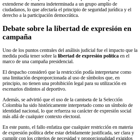
extenderse de manera indeterminada a un grupo amplio de
ciudadanos, lo que afectaría el principio de seguridad jurídica y el
derecho a la participación democrática.
Debate sobre la libertad de expresión en
campaña
Uno de los puntos centrales del análisis judicial fue el impacto que la
medida podía tener sobre la
libertad de expresión política
en el
marco de una campaña presidencial.
El despacho consideró que la restricción podía interpretarse como
una limitación desproporcionada al uso de símbolos que, en
principio, no tienen una prohibición legal para su utilización en
escenarios distintos al deportivo.
Además, se advirtió que el uso de la camiseta de la Selección
Colombia ha sido históricamente interpretado como un símbolo de
identidad nacional, lo que refuerza su carácter de expresión social
más allá de cualquier contexto electoral.
En este punto, el fallo enfatiza que cualquier restricción en materia
de expresión política debe estar debidamente justificada, ser clara y
cumplir con los criterios de necesidad y proporcionalidad exigidos