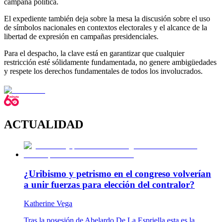
campaña política.
El expediente también deja sobre la mesa la discusión sobre el uso
de símbolos nacionales en contextos electorales y el alcance de la
libertad de expresión en campañas presidenciales.
Para el despacho, la clave está en garantizar que cualquier
restricción esté sólidamente fundamentada, no genere ambigüedades
y respete los derechos fundamentales de todos los involucrados.
ACTUALIDAD
¿Uribismo y petrismo en el congreso volverían
a unir fuerzas para elección del contralor?
Katherine Vega
Tras la posesión de Abelardo De La Espriella esta es la