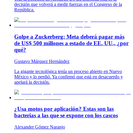
decisión que volverá a medir fuerzas en el Congreso de la
República.
Golpe a Zuckerberg: Meta deberá pagar más
de US$ 500 millones a estado de EE. UU., ¿por
qué?
Gustavo Márquez Hernández
La gigante tecnológica tenía un proceso abierto en Nuevo
México y lo perdió. Ya confirmó que está en desacuerdo y
apelará la decisión.
¿Usa motos por aplicación? Estas son las
bacterias a las que se expone con los cascos
Alexander Gómez Naranjo