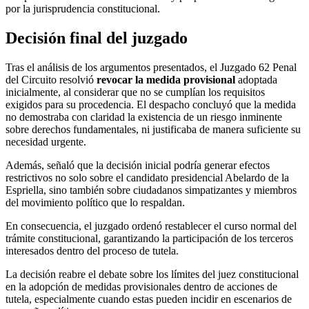
por la jurisprudencia constitucional.
Decisión final del juzgado
Tras el análisis de los argumentos presentados, el Juzgado 62 Penal
del Circuito resolvió
revocar la medida provisional
adoptada
inicialmente, al considerar que no se cumplían los requisitos
exigidos para su procedencia. El despacho concluyó que la medida
no demostraba con claridad la existencia de un riesgo inminente
sobre derechos fundamentales, ni justificaba de manera suficiente su
necesidad urgente.
Además, señaló que la decisión inicial podría generar efectos
restrictivos no solo sobre el candidato presidencial Abelardo de la
Espriella, sino también sobre ciudadanos simpatizantes y miembros
del movimiento político que lo respaldan.
En consecuencia, el juzgado ordenó restablecer el curso normal del
trámite constitucional, garantizando la participación de los terceros
interesados dentro del proceso de tutela.
La decisión reabre el debate sobre los límites del juez constitucional
en la adopción de medidas provisionales dentro de acciones de
tutela, especialmente cuando estas pueden incidir en escenarios de