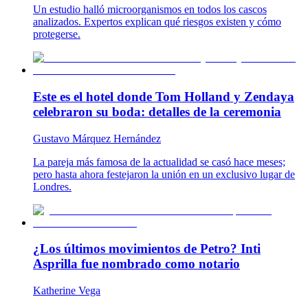
Un estudio halló microorganismos en todos los cascos
analizados. Expertos explican qué riesgos existen y cómo
protegerse.
Este es el hotel donde Tom Holland y Zendaya
celebraron su boda: detalles de la ceremonia
Gustavo Márquez Hernández
La pareja más famosa de la actualidad se casó hace meses;
pero hasta ahora festejaron la unión en un exclusivo lugar de
Londres.
¿Los últimos movimientos de Petro? Inti
Asprilla fue nombrado como notario
Katherine Vega