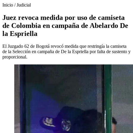
Inicio
/
Judicial
Juez revoca medida por uso de camiseta
de Colombia en campaña de Abelardo De
la Espriella
El Juzgado 62 de Bogotá revocó medida que restringía la camiseta
de la Selección en campaña de De la Espriella por falta de sustento y
proporcional.