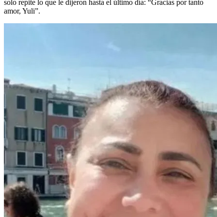
solo repite lo que le dijeron hasta el último día: “Gracias por tanto
amor, Yuli”.