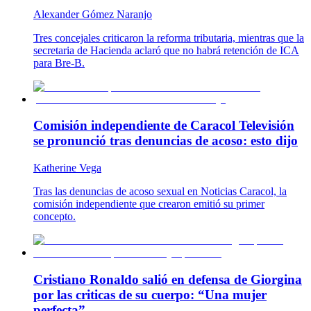
Alexander Gómez Naranjo
Tres concejales criticaron la reforma tributaria, mientras que la
secretaria de Hacienda aclaró que no habrá retención de ICA
para Bre-B.
Comisión independiente de Caracol Televisión
se pronunció tras denuncias de acoso: esto dijo
Katherine Vega
Tras las denuncias de acoso sexual en Noticias Caracol, la
comisión independiente que crearon emitió su primer
concepto.
Cristiano Ronaldo salió en defensa de Giorgina
por las criticas de su cuerpo: “Una mujer
perfecta”