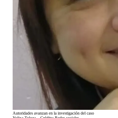
Autoridades avanzan en la investigación del caso
Yulixa Toloza.
- Crédito: Redes sociales