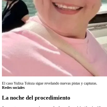
El caso Yulixa Toloza sigue revelando nuevas pistas y capturas.
Redes sociales
La noche del procedimiento