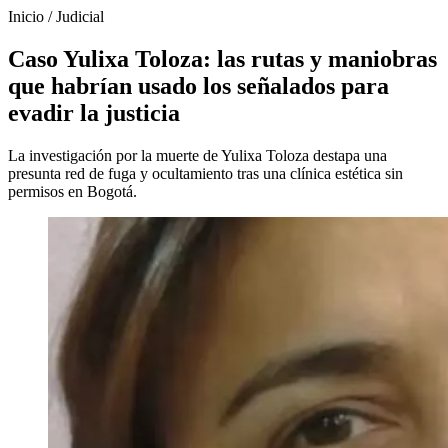
Inicio
/
Judicial
Caso Yulixa Toloza: las rutas y maniobras
que habrían usado los señalados para
evadir la justicia
La investigación por la muerte de Yulixa Toloza destapa una
presunta red de fuga y ocultamiento tras una clínica estética sin
permisos en Bogotá.