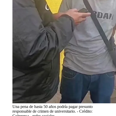
Una pena de hasta 50 años podría pagar presunto
responsable de crimen de universitario.
- Crédito:
Colprensa - redes sociales.