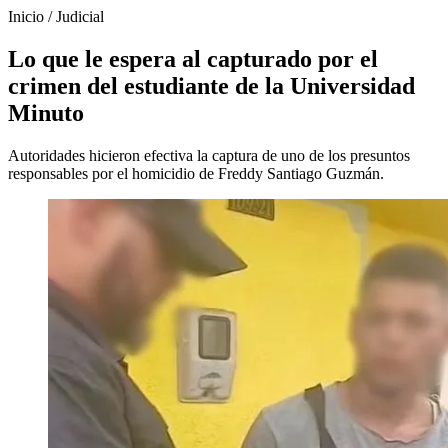
Inicio
/
Judicial
Lo que le espera al capturado por el
crimen del estudiante de la Universidad
Minuto
Autoridades hicieron efectiva la captura de uno de los presuntos
responsables por el homicidio de Freddy Santiago Guzmán.