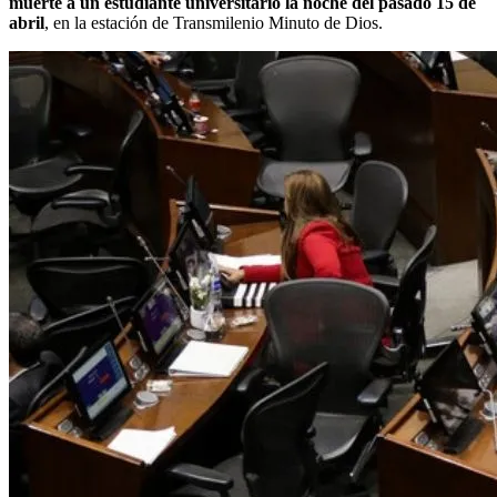
muerte a un estudiante universitario la noche del pasado 15 de
abril
, en la estación de Transmilenio Minuto de Dios.