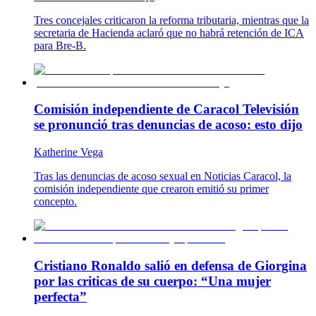
Tres concejales criticaron la reforma tributaria, mientras que la
secretaria de Hacienda aclaró que no habrá retención de ICA
para Bre-B.
Comisión independiente de Caracol Televisión
se pronunció tras denuncias de acoso: esto dijo
Katherine Vega
Tras las denuncias de acoso sexual en Noticias Caracol, la
comisión independiente que crearon emitió su primer
concepto.
Cristiano Ronaldo salió en defensa de Giorgina
por las criticas de su cuerpo: “Una mujer
perfecta”