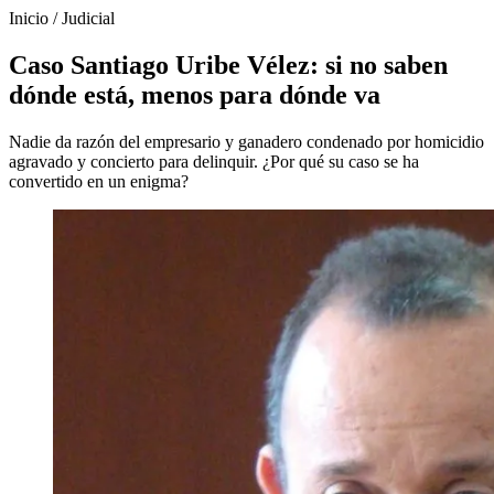
Inicio
/
Judicial
Caso Santiago Uribe Vélez: si no saben
dónde está, menos para dónde va
Nadie da razón del empresario y ganadero condenado por homicidio
agravado y concierto para delinquir. ¿Por qué su caso se ha
convertido en un enigma?