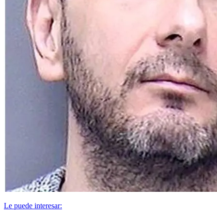
Le puede interesar: