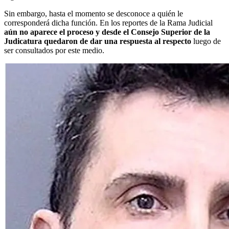
Sin embargo, hasta el momento se desconoce a quién le
corresponderá dicha función. En los reportes de la Rama Judicial
aún no aparece el proceso y desde el Consejo Superior de la
Judicatura quedaron de dar una respuesta al respecto
luego de
ser consultados por este medio.