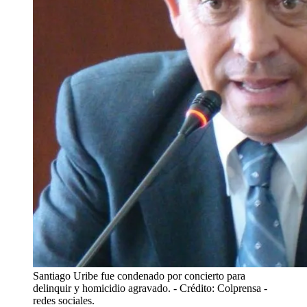
Santiago Uribe fue condenado por concierto para
delinquir y homicidio agravado.
- Crédito: Colprensa -
redes sociales.