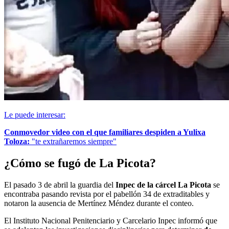
Le puede interesar:
Conmovedor video con el que familiares despiden a Yulixa
Toloza:
"te extrañaremos siempre"
¿Cómo se fugó de La Picota?
El pasado 3 de abril la guardia del
Inpec de la cárcel La Picota
se
encontraba pasando revista por el pabellón 34 de extraditables y
notaron la ausencia de Mertínez Méndez durante el conteo.
El Instituto Nacional Penitenciario y Carcelario Inpec informó que