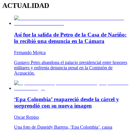
ACTUALIDAD
Así fue la salida de Petro de la Casa de Nariño:
lo recibió una denuncia en la Cámara
Fernando Mojica
Gustavo Petro abandona el palacio presidencial entre honores
militares y enfrenta denuncia penal en la Comisión de
Acusación.
‘Epa Colombia’ reapareció desde la cárcel y
sorprendió con su nueva imagen
Oscar Repiso
Una foto de Daneidy Barrera, ‘Epa Colombia’, causa