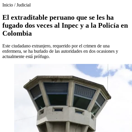
Inicio
/
Judicial
El extraditable peruano que se les ha
fugado dos veces al Inpec y a la Policía en
Colombia
Este ciudadano extranjero, requerido por el crimen de una
enfermera, se ha burlado de las autoridades en dos ocasiones y
actualmente está prófugo.