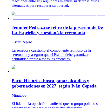
reacciones entre sus seguidores mientras su defensa busca
alternativas para recuperar su libertad.
Jennifer Pedraza se retiró de la posesión de De
La Espriella y cuestionó la ceremonia
Oscar Repiso
La senadora cuestionó el componente religioso de la
ceremonia y aseguró que el Estado debe garantizar
neutralidad frente a todas las creencias.
Pacto Histórico busca ganar alcaldías y
gobernaciones en 2027, según Iván Cepeda
Minuto60
El líder de la oposición manifestó que su grupo político se
prepara para los próximos comicios electorales.