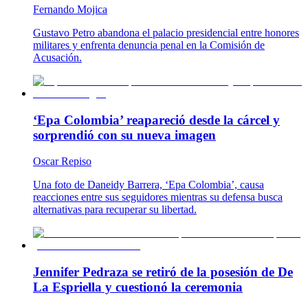
Fernando Mojica
Gustavo Petro abandona el palacio presidencial entre honores
militares y enfrenta denuncia penal en la Comisión de
Acusación.
‘Epa Colombia’ reapareció desde la cárcel y
sorprendió con su nueva imagen
Oscar Repiso
Una foto de Daneidy Barrera, ‘Epa Colombia’, causa
reacciones entre sus seguidores mientras su defensa busca
alternativas para recuperar su libertad.
Jennifer Pedraza se retiró de la posesión de De
La Espriella y cuestionó la ceremonia