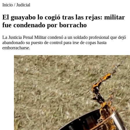
Inicio
/
Judicial
El guayabo lo cogió tras las rejas: militar
fue condenado por borracho
La Justicia Penal Militar condenó a un soldado profesional que dejó
abandonado su puesto de control para irse de copas hasta
emborracharse.