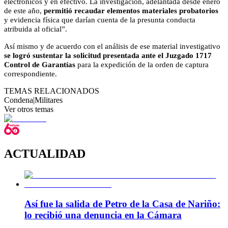
electrónicos y en efectivo. La investigación, adelantada desde enero
de este año,
permitió recaudar elementos materiales probatorios
y evidencia física que darían cuenta de la presunta conducta
atribuida al oficial”.
Así mismo y de acuerdo con el análisis de ese material investigativo
se logró sustentar la solicitud presentada ante el Juzgado 1717
Control de Garantías
para la expedición de la orden de captura
correspondiente.
TEMAS RELACIONADOS
Condena
|
Militares
Ver otros temas
ACTUALIDAD
Así fue la salida de Petro de la Casa de Nariño:
lo recibió una denuncia en la Cámara