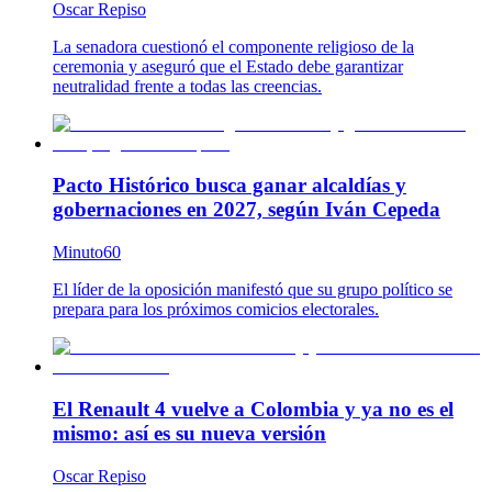
Oscar Repiso
La senadora cuestionó el componente religioso de la
ceremonia y aseguró que el Estado debe garantizar
neutralidad frente a todas las creencias.
Pacto Histórico busca ganar alcaldías y
gobernaciones en 2027, según Iván Cepeda
Minuto60
El líder de la oposición manifestó que su grupo político se
prepara para los próximos comicios electorales.
El Renault 4 vuelve a Colombia y ya no es el
mismo: así es su nueva versión
Oscar Repiso