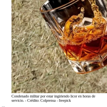
Condenado militar por estar ingiriendo licor en horas de
servicio.
- Crédito: Colprensa - freepick