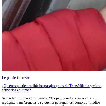
Le puede interesar:
¿Quiénes pueden recibir los pasajes gratis de TransMilenio y cómo
activarlos en junio?
Según la información obtenida, “los pagos se habrían realizado
mediante transferencias a su cuenta personal, así como por medios