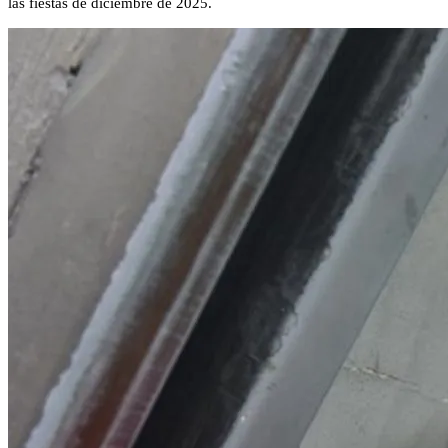
las fiestas de diciembre de 2025.