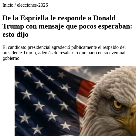
Inicio
/
elecciones-2026
De la Espriella le responde a Donald
Trump con mensaje que pocos esperaban:
esto dijo
El candidato presidencial agradeció públicamente el respaldo del
presidente Trump, además de resaltar lo que haría en su eventual
gobierno.