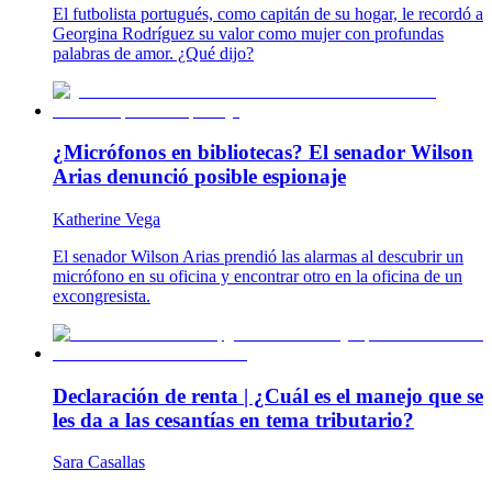
El futbolista portugués, como capitán de su hogar, le recordó a
Georgina Rodríguez su valor como mujer con profundas
palabras de amor. ¿Qué dijo?
¿Micrófonos en bibliotecas? El senador Wilson
Arias denunció posible espionaje
Katherine Vega
El senador Wilson Arias prendió las alarmas al descubrir un
micrófono en su oficina y encontrar otro en la oficina de un
excongresista.
Declaración de renta | ¿Cuál es el manejo que se
les da a las cesantías en tema tributario?
Sara Casallas