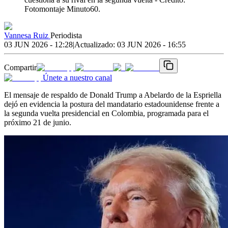
Fotomontaje Minuto60.
Vannesa Ruiz
Periodista
03 JUN 2026 - 12:28
|
Actualizado:
03 JUN 2026 - 16:55
Compartir
Únete a nuestro canal
El mensaje de respaldo de Donald Trump a Abelardo de la Espriella
dejó en evidencia la postura del mandatario estadounidense frente a
la segunda vuelta presidencial en Colombia, programada para el
próximo 21 de junio.