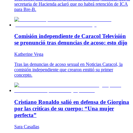
secretaria de Hacienda aclaró que no habrá retención de ICA
para Bre-B.
Comisión independiente de Caracol Televisión
se pronunció tras denuncias de acoso: esto dijo
Katherine Vega
Tras las denuncias de acoso sexual en Noticias Caracol, la
comisión independiente que crearon emitió su primer
concepto.
Cristiano Ronaldo salió en defensa de Giorgina
por las criticas de su cuerpo: “Una mujer
perfecta”
Sara Casallas