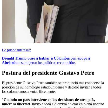
Le puede interesar:
Donald Trump puso a hablar a Colombia con apoyo a
Abelardo:
esto dijeron los políticos reconocidos
Postura del presidente Gustavo Petro
El presidente Gustavo Petro también se pronunció tras conocerse la
posición de su homólogo estadounidense y decidió invitar a todos
los colombianos a votar libremente.
"
Cuando un país interviene en las decisiones de otro país,
muere la libertad.
Invito a toda Colombia a votar en plena libertad