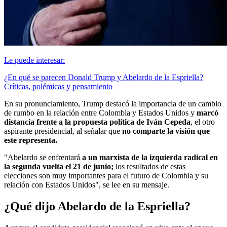
Le puede interesar:
¿En qué se parecen Donald Trump y Abelardo de la Espriella?
Críticas, polémicas y pensamiento
En su pronunciamiento, Trump destacó la importancia de un cambio
de rumbo en la relación entre Colombia y Estados Unidos y
marcó
distancia frente a la propuesta política de Iván Cepeda
, el otro
aspirante presidencial, al señalar que
no comparte la visión que
este representa.
"Abelardo se enfrentará
a un marxista de la izquierda radical en
la segunda vuelta el 21 de junio;
los resultados de estas
elecciones son muy importantes para el futuro de Colombia y su
relación con Estados Unidos", se lee en su mensaje.
¿Qué dijo Abelardo de la Espriella?