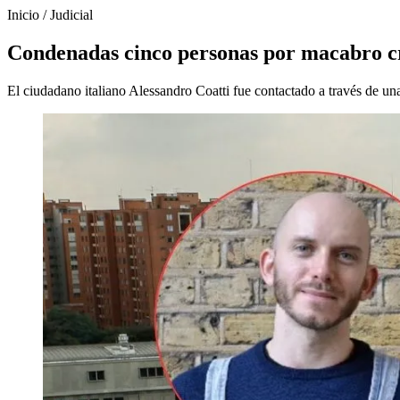
Inicio
/
Judicial
Condenadas cinco personas por macabro cr
El ciudadano italiano Alessandro Coatti fue contactado a través de una 