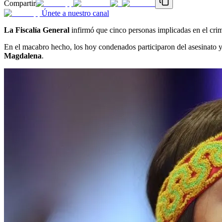
Compartir
Únete a nuestro canal
La Fiscalía General
infirmó que cinco personas implicadas en el crim
En el macabro hecho, los hoy condenados participaron del asesinato y
Magdalena
.