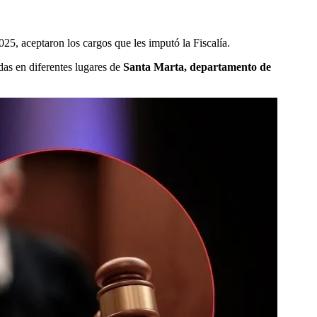
025, aceptaron los cargos que les imputó la Fiscalía.
das en diferentes lugares de
Santa Marta, departamento de