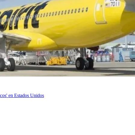
icos' en Estados Unidos