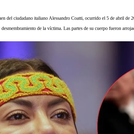
en del ciudadano italiano Alessandro Coatti, ocurrido el 5 de abril de 2
 desmembramiento de la víctima. Las partes de su cuerpo fueron arroja