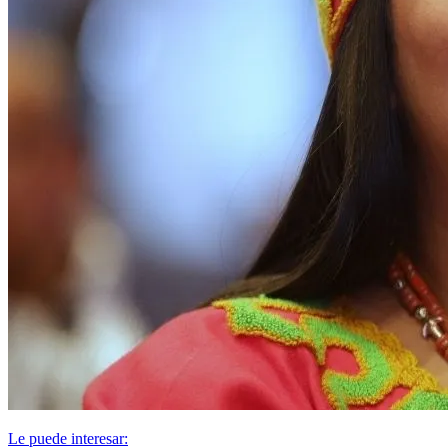
Le puede interesar: