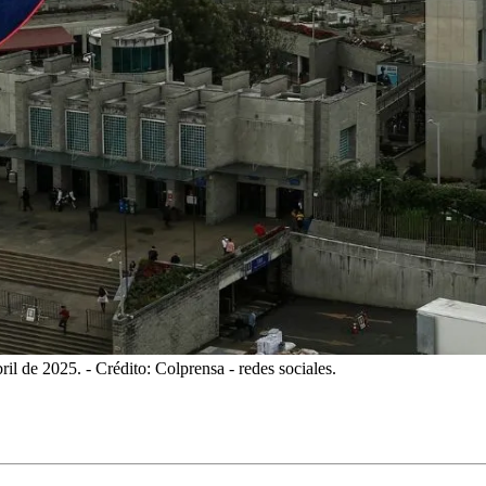
ril de 2025.
- Crédito: Colprensa - redes sociales.